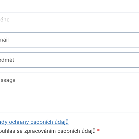
dy ochrany osobních údajů
ouhlas se zpracováním osobních údajů
*