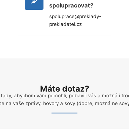
spolupracovat?
spoluprace@preklady-
prekladatel.cz
Máte dotaz?
 tady, abychom vám pomohli, pobavili vás a možná i troc
se na vaše zprávy, hovory a sovy (dobře, možná ne sovy,