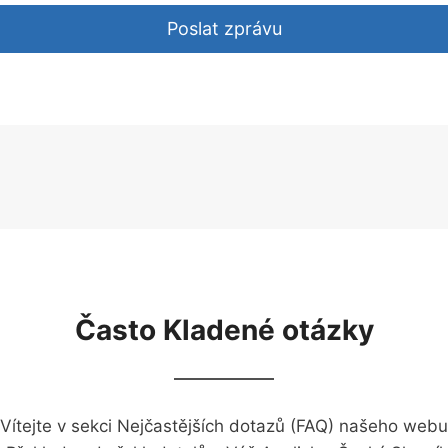
Poslat zprávu
Často Kladené otázky
Vítejte v sekci Nejčastějších dotazů (FAQ) našeho webu