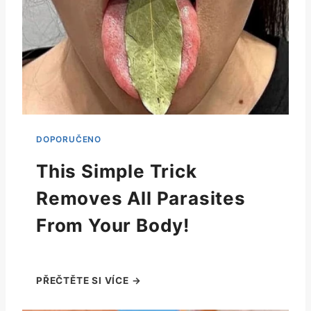
This Simple Trick
Removes All Parasites
From Your Body!