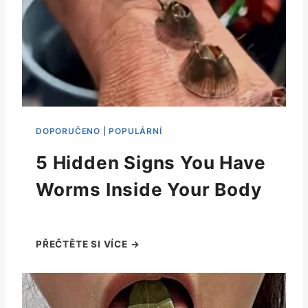
5 Hidden Signs You Have
Worms Inside Your Body