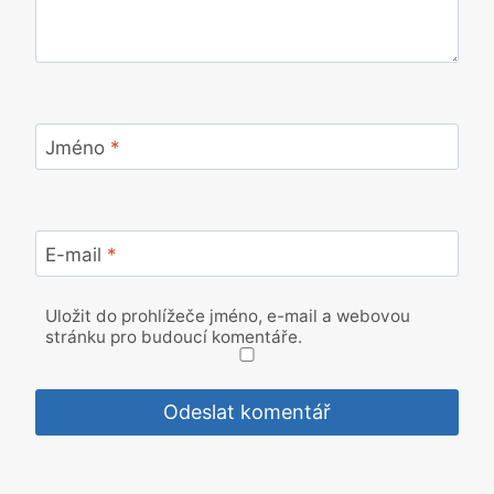
Jméno
*
E-mail
*
Uložit do prohlížeče jméno, e-mail a webovou
stránku pro budoucí komentáře.