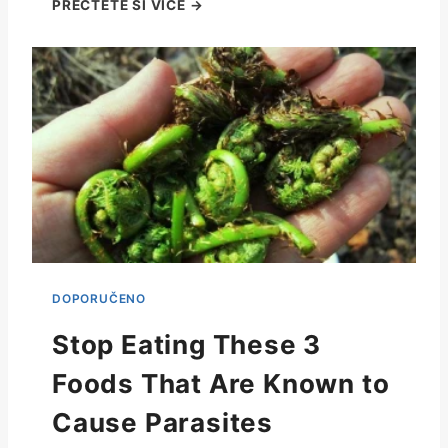
Stop Eating These 3
Foods That Are Known to
Cause Parasites