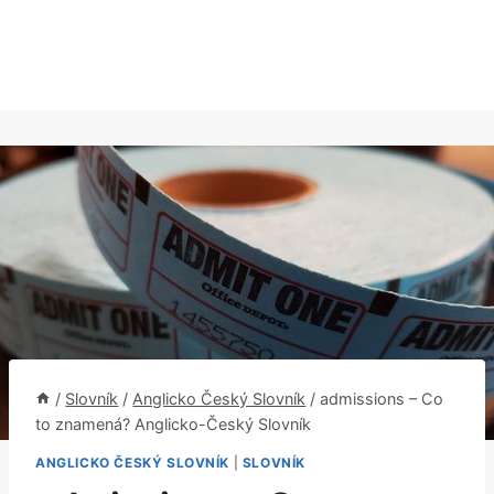
/
Slovník
/
Anglicko Český Slovník
/
admissions – Co
to znamená? Anglicko-Český Slovník
ANGLICKO ČESKÝ SLOVNÍK
|
SLOVNÍK