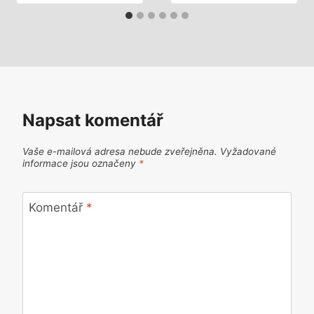
Napsat komentář
Vaše e-mailová adresa nebude zveřejněna.
Vyžadované
informace jsou označeny
*
Komentář
*