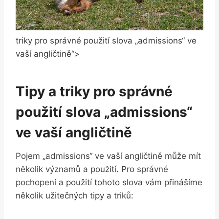
triky pro správné použití slova „admissions“ ve
vaší angličtině“>
Tipy a triky pro správné
použití slova „admissions“
ve vaší angličtině
Pojem „admissions“ ve vaší angličtině může mít
několik významů a použití. Pro správné
pochopení a použití tohoto slova vám přinášíme
několik užitečných tipy a triků: