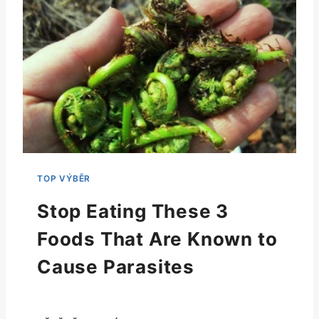
Stop Eating These 3
Foods That Are Known to
Cause Parasites