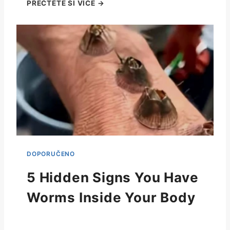
5 Hidden Signs You Have
Worms Inside Your Body