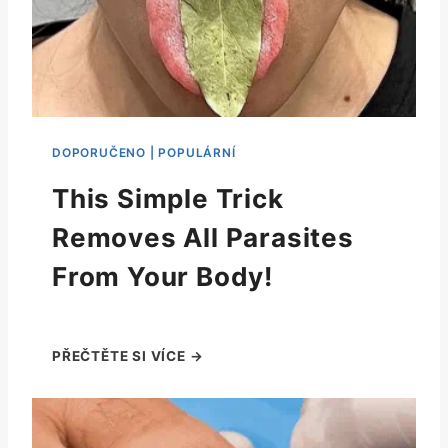
This Simple Trick
Removes All Parasites
From Your Body!