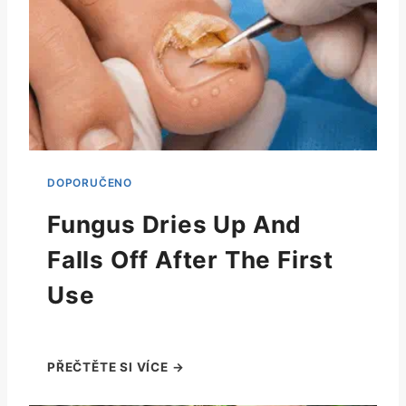
Fungus Dries Up And
Falls Off After The First
Use