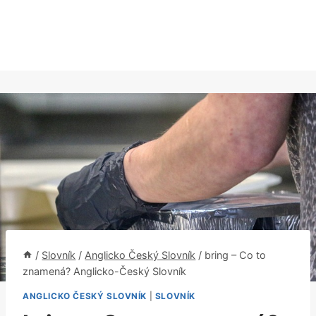
/
Slovník
/
Anglicko Český Slovník
/
bring – Co to
znamená? Anglicko-Český Slovník
ANGLICKO ČESKÝ SLOVNÍK
|
SLOVNÍK