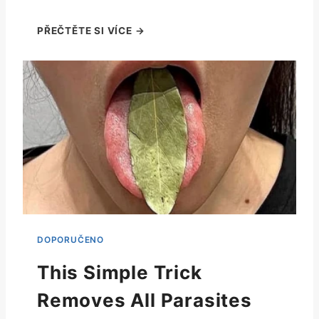
This Simple Trick
Removes All Parasites