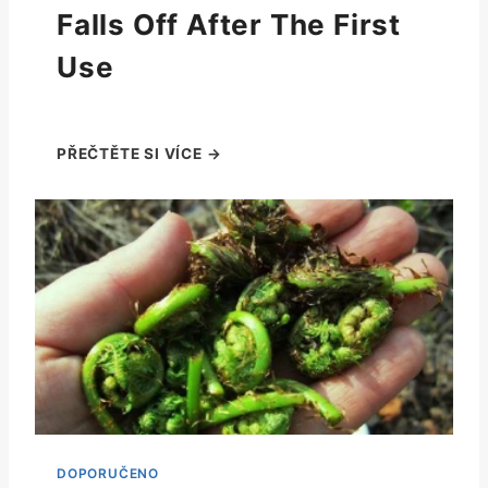
Falls Off After The First
Use