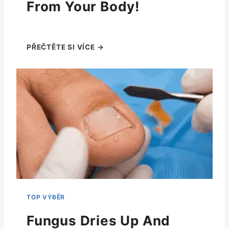
From Your Body!
Fungus Dries Up And