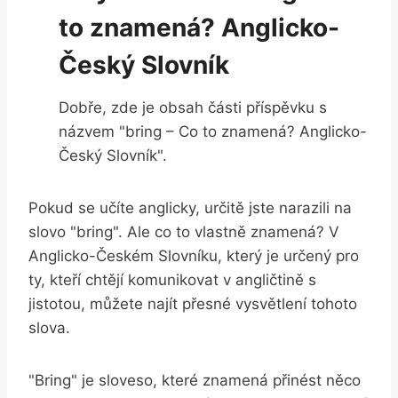
to znamená? Anglicko-
Český Slovník
Dobře, zde je obsah části příspěvku s
názvem "bring – Co to znamená? Anglicko-
Český Slovník".
Pokud se učíte anglicky, určitě jste narazili na
slovo "bring". Ale co to vlastně znamená? V
Anglicko-Českém Slovníku, který je určený pro
ty, kteří chtějí komunikovat v angličtině s
jistotou, můžete najít přesné vysvětlení tohoto
slova.
"Bring" je sloveso, které znamená přinést něco