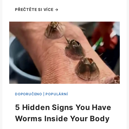
5 Hidden Signs You Have
Worms Inside Your Body