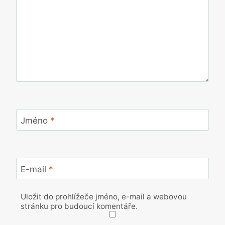
Jméno
*
E-mail
*
Uložit do prohlížeče jméno, e-mail a webovou
stránku pro budoucí komentáře.