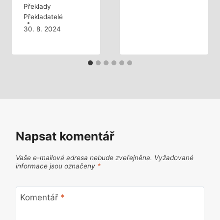
Překlady
Překladatelé
30. 8. 2024
Napsat komentář
Vaše e-mailová adresa nebude zveřejněna.
Vyžadované
informace jsou označeny
*
Komentář
*