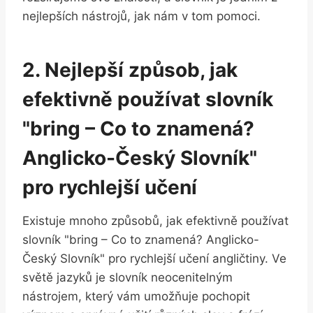
nejlepších nástrojů, jak nám v tom pomoci.
2. Nejlepší způsob, jak
efektivně používat slovník
"bring – Co to znamená?
Anglicko-Český Slovník"
pro rychlejší učení
Existuje mnoho způsobů, jak efektivně používat
slovník "bring – Co to znamená? Anglicko-
Český Slovník" pro rychlejší učení angličtiny. Ve
světě jazyků je slovník neocenitelným
nástrojem, který vám umožňuje pochopit