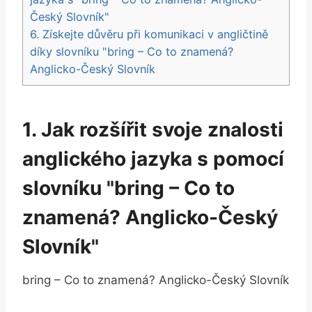
Český Slovník"
6. Získejte důvěru při komunikaci v angličtině
díky slovníku "bring – Co to znamená?
Anglicko-Český Slovník
1. Jak rozšířit svoje znalosti
anglického jazyka s pomocí
slovníku "bring – Co to
znamená? Anglicko-Český
Slovník"
bring – Co to znamená? Anglicko-Český Slovník