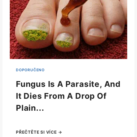
Fungus Is A Parasite, And
It Dies From A Drop Of
Plain...