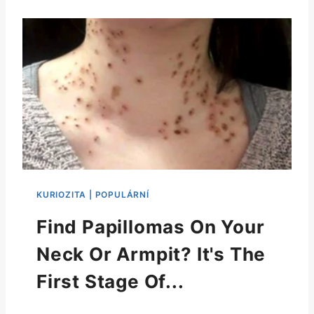
Find Papillomas On Your
Neck Or Armpit? It's The
First Stage Of...