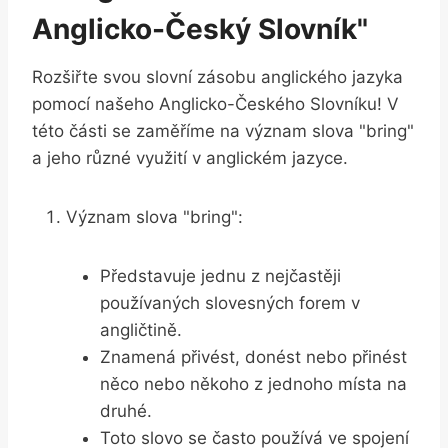
Anglicko-Český Slovník"
Rozšiřte svou slovní zásobu anglického jazyka
pomocí našeho Anglicko-Českého Slovníku! V
této části se zaměříme na význam slova "bring"
a jeho různé využití v anglickém jazyce.
Význam slova "bring":
Představuje jednu z nejčastěji
používaných slovesných forem v
angličtině.
Znamená přivést, donést nebo přinést
něco nebo někoho z jednoho místa na
druhé.
Toto slovo se často používá ve spojení