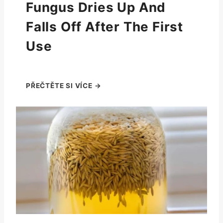
Fungus Dries Up And
Falls Off After The First
Use