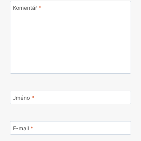
Komentář
*
Jméno
*
E-mail
*