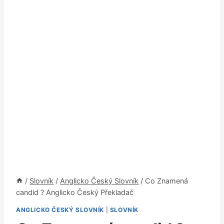
/
Slovník
/
Anglicko Český Slovník
/
Co Znamená
candid ? Anglicko Český Překladač
ANGLICKO ČESKÝ SLOVNÍK
|
SLOVNÍK