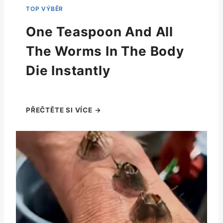
One Teaspoon And All
The Worms In The Body
Die Instantly