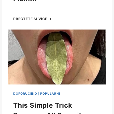
This Simple Trick