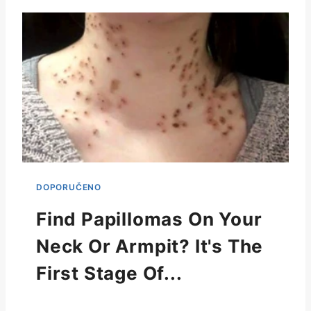
Find Papillomas On Your
Neck Or Armpit? It's The
First Stage Of...