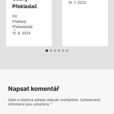
19. 7. 2023
Překladač
Od
Překlady
Překladatelé
15. 8. 2024
Napsat komentář
Vaše e-mailová adresa nebude zveřejněna.
Vyžadované
informace jsou označeny
*