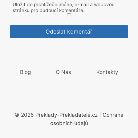
Uložit do prohlížeče jméno, e-mail a webovou
stránku pro budoucí komentáře.
Blog
O Nás
Kontakty
© 2026 Překlady-Překladatelé.cz | Ochrana
osobních údajů