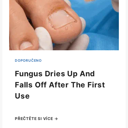
Fungus Dries Up And
Falls Off After The First
Use