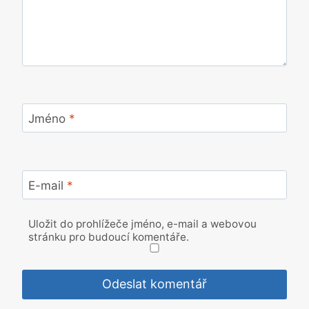
Jméno
*
E-mail
*
Uložit do prohlížeče jméno, e-mail a webovou
stránku pro budoucí komentáře.