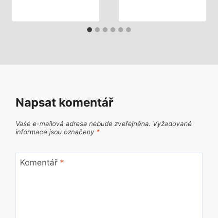
Napsat komentář
Vaše e-mailová adresa nebude zveřejněna.
Vyžadované
informace jsou označeny
*
Komentář
*