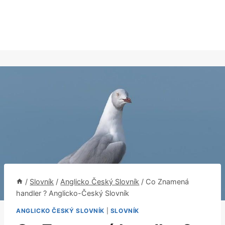
/
Slovník
/
Anglicko Český Slovník
/
Co Znamená
handler ? Anglicko-Český Slovník
ANGLICKO ČESKÝ SLOVNÍK
|
SLOVNÍK