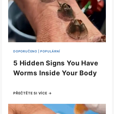
5 Hidden Signs You Have
Worms Inside Your Body