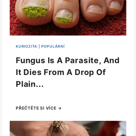
Fungus Is A Parasite, And
It Dies From A Drop Of
Plain...