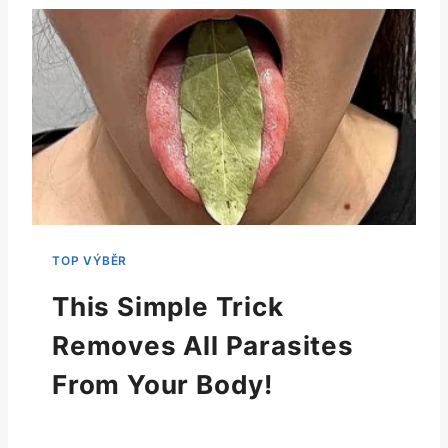
This Simple Trick
Removes All Parasites
From Your Body!