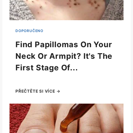
Find Papillomas On Your
Neck Or Armpit? It's The
First Stage Of...