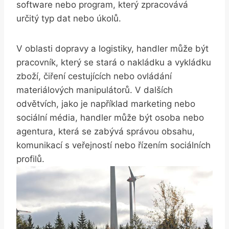
software nebo program, který zpracovává
určitý typ dat nebo úkolů.
V oblasti dopravy a logistiky, handler může být
pracovník, který se stará o nakládku a vykládku
zboží, čiření cestujících nebo ovládání
materiálových manipulátorů. V dalších
odvětvích, jako je například marketing nebo
sociální média, handler může být osoba nebo
agentura, která se zabývá správou obsahu,
komunikací s veřejností nebo řízením sociálních
profilů.