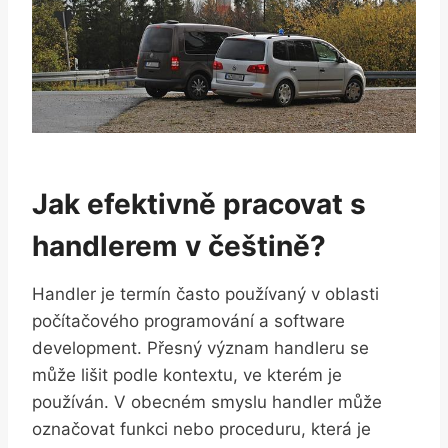
Jak efektivně pracovat s
handlerem v češtině?
Handler je termín často používaný v oblasti
počítačového programování a software
development. Přesný význam handleru se
může lišit podle kontextu, ve kterém je
používán. V obecném smyslu handler může
označovat funkci nebo proceduru, která je