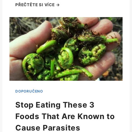
Stop Eating These 3
Foods That Are Known to
Cause Parasites