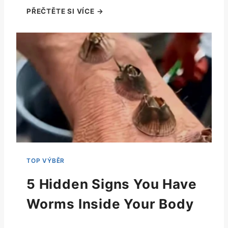
5 Hidden Signs You Have
Worms Inside Your Body