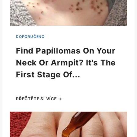
Find Papillomas On Your
Neck Or Armpit? It's The
First Stage Of...