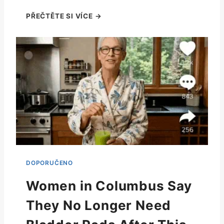
Women in Columbus Say
They No Longer Need