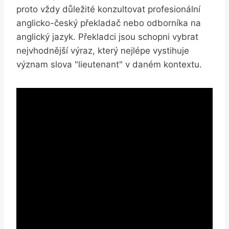
proto vždy důležité konzultovat profesionální
anglicko-český překladač nebo odborníka na
anglický jazyk. Překladci jsou schopni vybrat
nejvhodnější výraz, který nejlépe vystihuje
význam slova "lieutenant" v daném kontextu.