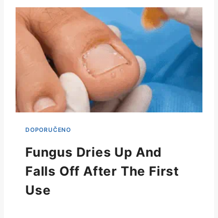
Fungus Dries Up And
Falls Off After The First
Use