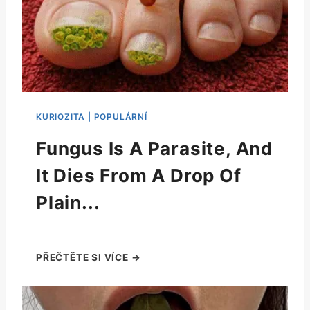
Fungus Is A Parasite, And
It Dies From A Drop Of
Plain...