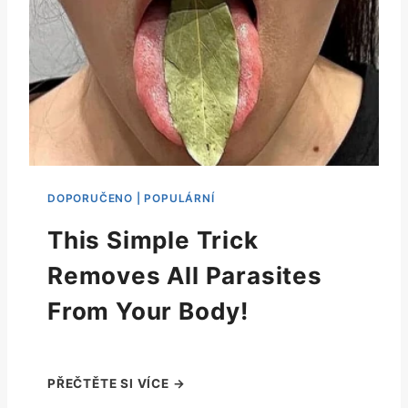
This Simple Trick
Removes All Parasites
From Your Body!