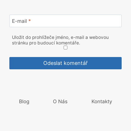
E-mail
*
Uložit do prohlížeče jméno, e-mail a webovou
stránku pro budoucí komentáře.
Blog
O Nás
Kontakty