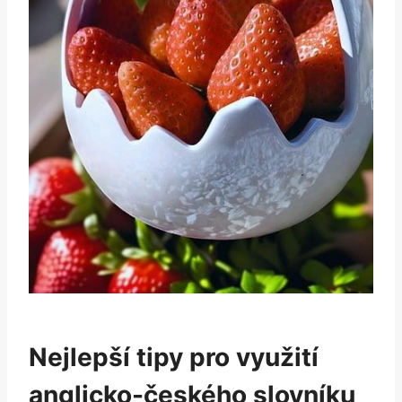
Nejlepší tipy pro využití
anglicko-českého slovníku