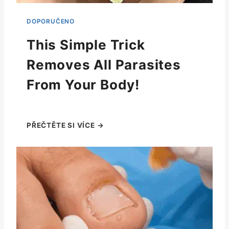
This Simple Trick
Removes All Parasites
From Your Body!