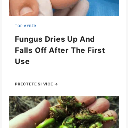
Fungus Dries Up And
Falls Off After The First
Use