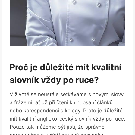
Proč je důležité mít kvalitní
slovník vždy po ruce?
V životě se neustále setkáváme s novými slovy
a frázemi, ať už při čtení knih, psaní článků
nebo korespondenci s kolegy. Proto je důležité
mít kvalitní anglicko-český slovník vždy po ruce.
Pouze tak můžeme být jisti, že správně