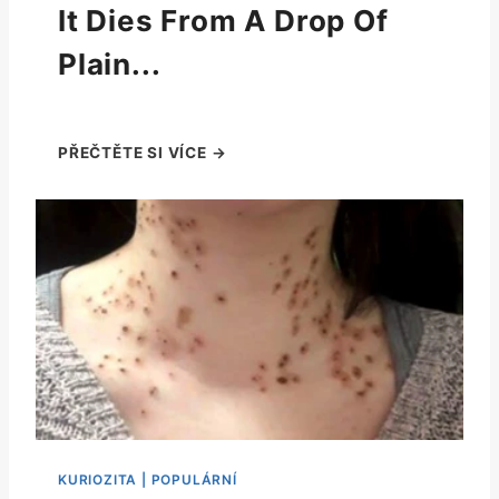
It Dies From A Drop Of
Plain...