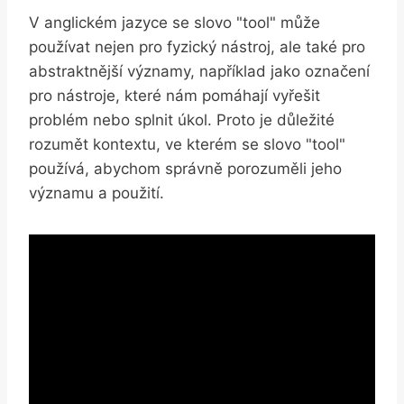
V anglickém jazyce se slovo "tool" může
používat nejen pro fyzický nástroj, ale také pro
abstraktnější významy, například jako označení
pro nástroje, které nám pomáhají vyřešit
problém nebo splnit úkol. Proto je důležité
rozumět kontextu, ve kterém se slovo "tool"
používá, abychom správně porozuměli jeho
významu a použití.