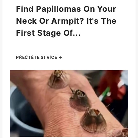
Find Papillomas On Your
Neck Or Armpit? It's The
First Stage Of...