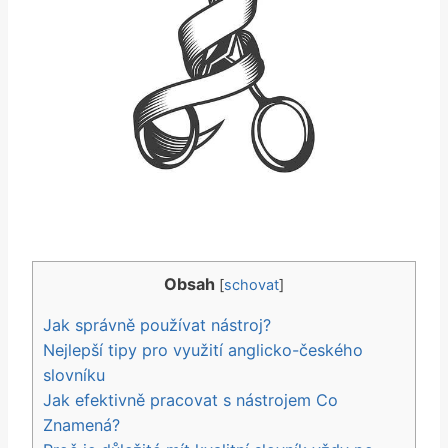
Obsah
[
schovat
]
Jak správně používat nástroj?
Nejlepší tipy pro využití anglicko-českého
slovníku
Jak efektivně pracovat s nástrojem Co
Znamená?