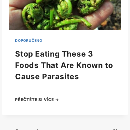
Stop Eating These 3
Foods That Are Known to
Cause Parasites