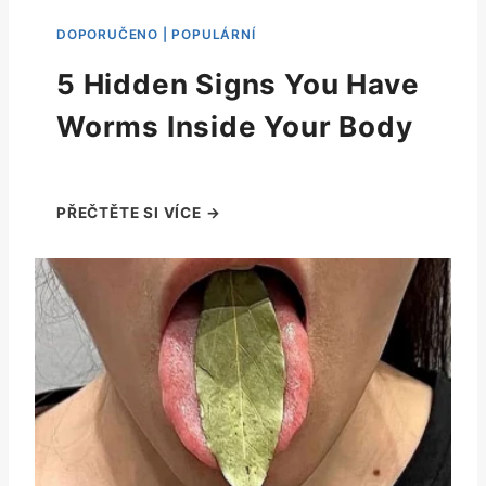
5 Hidden Signs You Have
Worms Inside Your Body