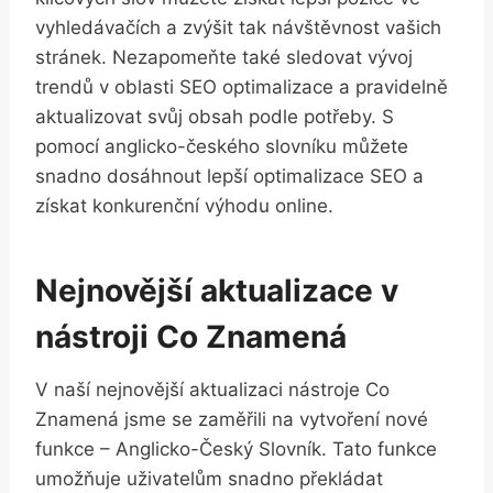
vyhledávačích a zvýšit tak návštěvnost vašich
stránek. Nezapomeňte také sledovat vývoj
trendů v oblasti SEO optimalizace a pravidelně
aktualizovat svůj obsah podle potřeby. S
pomocí anglicko-českého slovníku můžete
snadno dosáhnout lepší optimalizace SEO a
získat konkurenční výhodu online.
Nejnovější aktualizace v
nástroji Co Znamená
V naší nejnovější aktualizaci nástroje Co
Znamená jsme se zaměřili na vytvoření nové
funkce – Anglicko-Český Slovník. Tato funkce
umožňuje uživatelům snadno překládat