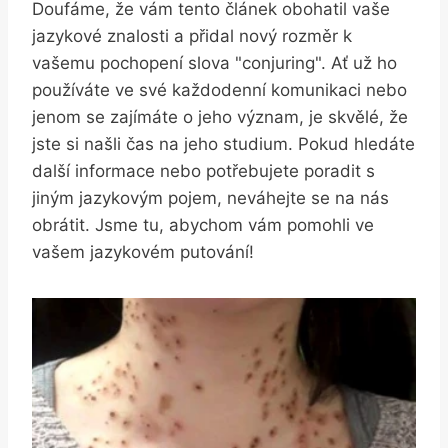
Doufáme, že vám tento článek obohatil vaše
jazykové znalosti a přidal nový rozměr k
vašemu pochopení slova "conjuring". Ať už ho
používáte ve své každodenní komunikaci nebo
jenom se zajímáte o jeho význam, je skvělé, že
jste si našli čas na jeho studium. Pokud hledáte
další informace nebo potřebujete poradit s
jiným jazykovým pojem, neváhejte se na nás
obrátit. Jsme tu, abychom vám pomohli ve
vašem jazykovém putování!