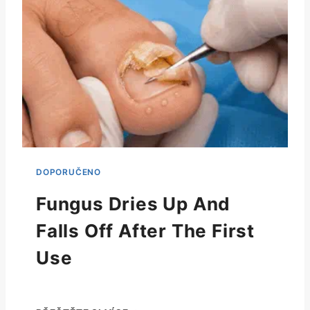
Fungus Dries Up And
Falls Off After The First
Use