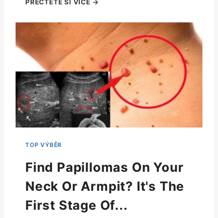
Find Papillomas On Your
Neck Or Armpit? It's The
First Stage Of...