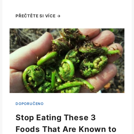
Stop Eating These 3
Foods That Are Known to