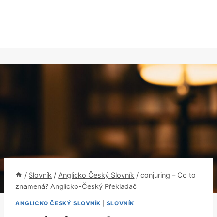
/
Slovník
/
Anglicko Český Slovník
/
conjuring – Co to
znamená? Anglicko-Český Překladač
ANGLICKO ČESKÝ SLOVNÍK
|
SLOVNÍK