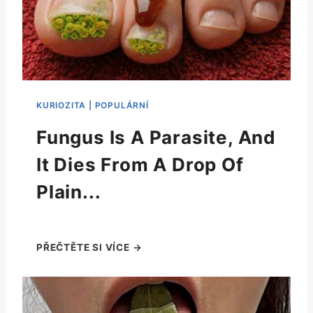
Fungus Is A Parasite, And
It Dies From A Drop Of
Plain...