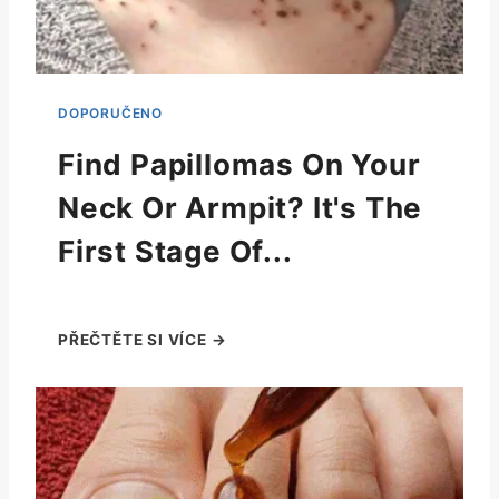
Find Papillomas On Your
Neck Or Armpit? It's The
First Stage Of...