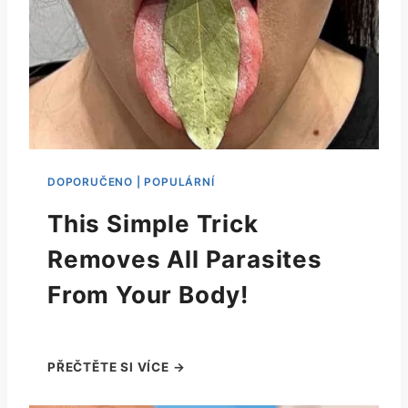
This Simple Trick
Removes All Parasites
From Your Body!