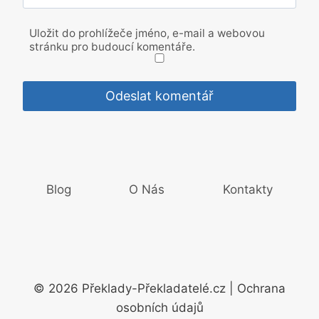
Uložit do prohlížeče jméno, e-mail a webovou
stránku pro budoucí komentáře.
Blog
O Nás
Kontakty
© 2026 Překlady-Překladatelé.cz | Ochrana
osobních údajů