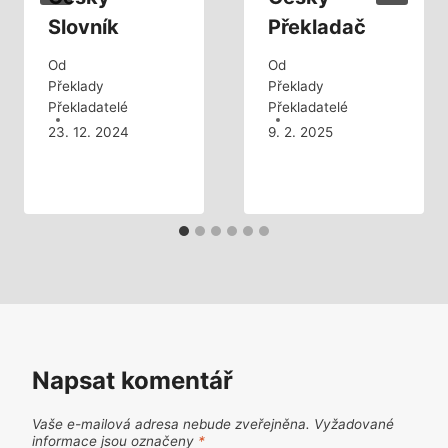
Slovník
Překladač
Od
Od
Překlady
Překlady
Překladatelé
Překladatelé
23. 12. 2024
9. 2. 2025
Napsat komentář
Vaše e-mailová adresa nebude zveřejněna.
Vyžadované
informace jsou označeny
*