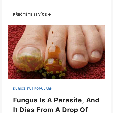
Fungus Is A Parasite, And
It Dies From A Drop Of