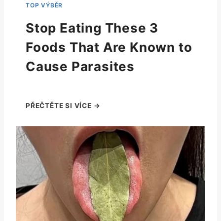
Stop Eating These 3
Foods That Are Known to
Cause Parasites