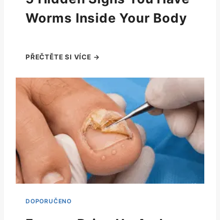
Worms Inside Your Body