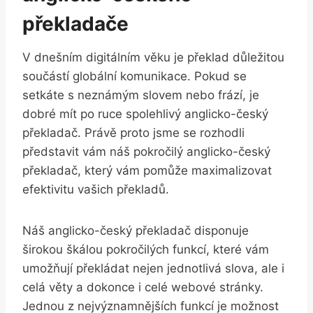
překladače
V dnešním digitálním věku je překlad důležitou
součástí globální komunikace. Pokud se
setkáte s neznámým slovem nebo frází, je
dobré mít po ruce spolehlivý anglicko-český
překladač. Právě proto jsme se rozhodli
představit vám náš pokročilý anglicko-český
překladač, který vám pomůže maximalizovat
efektivitu vašich překladů.
Náš anglicko-český překladač disponuje
širokou škálou pokročilých funkcí, které vám
umožňují překládat nejen jednotlivá slova, ale i
celá věty a dokonce i celé webové stránky.
Jednou z nejvýznamnějších funkcí je možnost