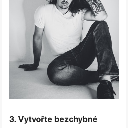
3. Vytvořte bezchybné