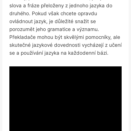
slova a fráze přeloženy z jednoho jazyka do
druhého. Pokud však chcete opravdu
ovládnout jazyk, je důležité snažit se
porozumět jeho gramatice a významu.
Překladače mohou být skvělými pomocníky, ale
skutečné jazykové dovednosti vycházejí z učení
se a používání jazyka na každodenní bázi.