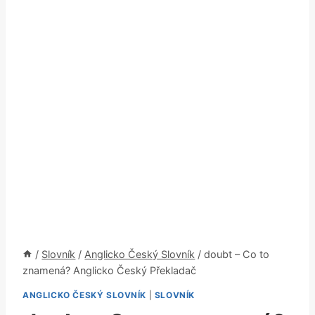
/
Slovník
/
Anglicko Český Slovník
/
doubt – Co to
znamená? Anglicko Český Překladač
ANGLICKO ČESKÝ SLOVNÍK
|
SLOVNÍK