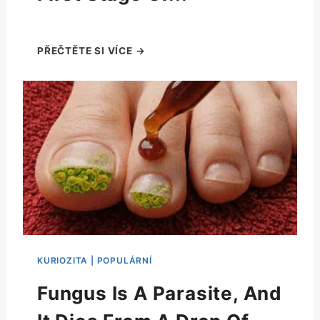
Fungus Is A Parasite, And