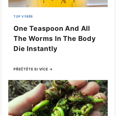
One Teaspoon And All
The Worms In The Body
Die Instantly