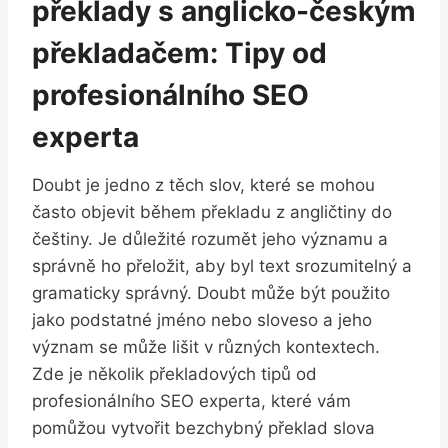
překlady s anglicko-českým
překladačem: Tipy od
profesionálního SEO
experta
Doubt je jedno z těch slov, které se mohou
často objevit během překladu z angličtiny do
češtiny. Je důležité rozumět jeho významu a
správně ho přeložit, aby byl text srozumitelný a
gramaticky správný. Doubt může být použito
jako podstatné jméno nebo sloveso a jeho
význam se může lišit v různých kontextech.
Zde je několik překladových tipů od
profesionálního SEO experta, které vám
pomůžou vytvořit bezchybný překlad slova