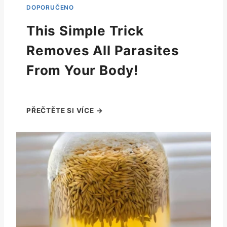
This Simple Trick
Removes All Parasites
From Your Body!