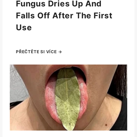
Fungus Dries Up And
Falls Off After The First
Use