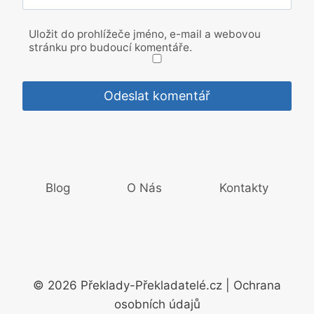
Uložit do prohlížeče jméno, e-mail a webovou
stránku pro budoucí komentáře.
Blog
O Nás
Kontakty
© 2026 Překlady-Překladatelé.cz | Ochrana
osobních údajů