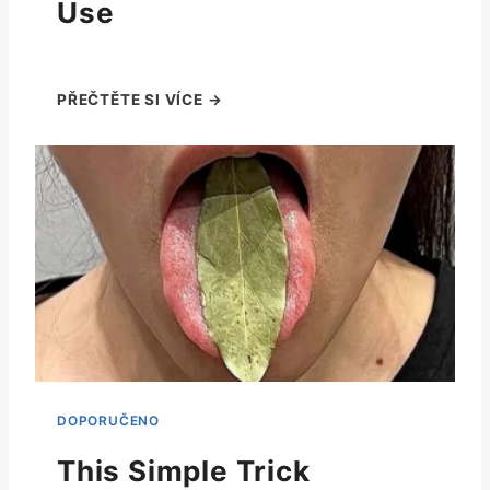
Use
This Simple Trick