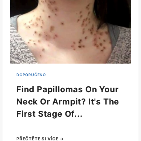
Find Papillomas On Your
Neck Or Armpit? It's The
First Stage Of...