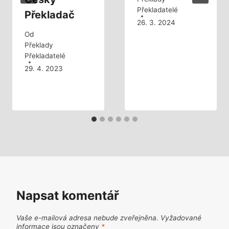
Překladatelé
Překladač
26. 3. 2024
Od
Překlady
Překladatelé
29. 4. 2023
Napsat komentář
Vaše e-mailová adresa nebude zveřejněna.
Vyžadované
informace jsou označeny
*