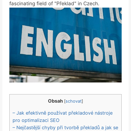
fascinating field of "Překlad" in Czech.
Obsah
[
schovat
]
– Jak efektivně používat překladové nástroje
pro optimalizaci SEO
– Nejčastější chyby při tvorbě překladů a jak se