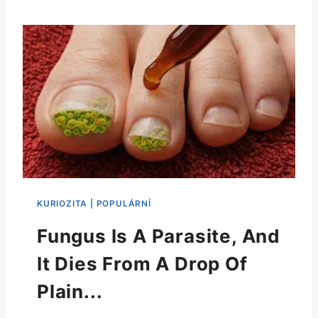
Fungus Is A Parasite, And
It Dies From A Drop Of
Plain...