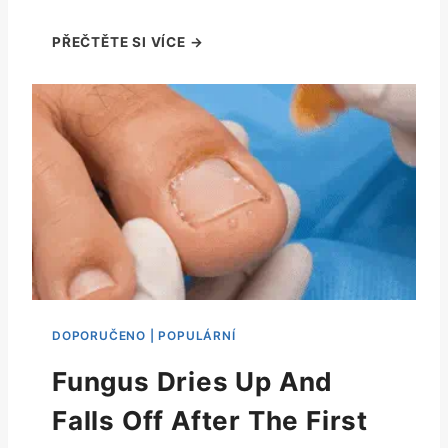
Fungus Dries Up And
Falls Off After The First