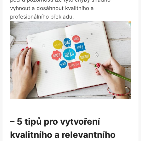
vyhnout a dosáhnout kvalitního a
profesionálního překladu.
– 5 tipů pro vytvoření
kvalitního a relevantního