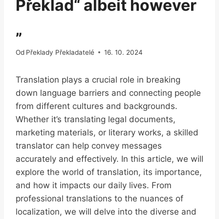
Překlad“ albeit however
„
Od
Překlady Překladatelé
16. 10. 2024
Translation plays a crucial role in breaking
down language barriers and connecting people
from different cultures and backgrounds.
Whether it’s translating legal documents,
marketing materials, or literary works, a skilled
translator can help convey messages
accurately and effectively. In this article, we will
explore the world of translation, its importance,
and how it impacts our daily lives. From
professional translations to the nuances of
localization, we will delve into the diverse and