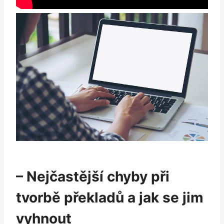
– Nejčastější chyby při
tvorbě překladů a jak se jim
vyhnout