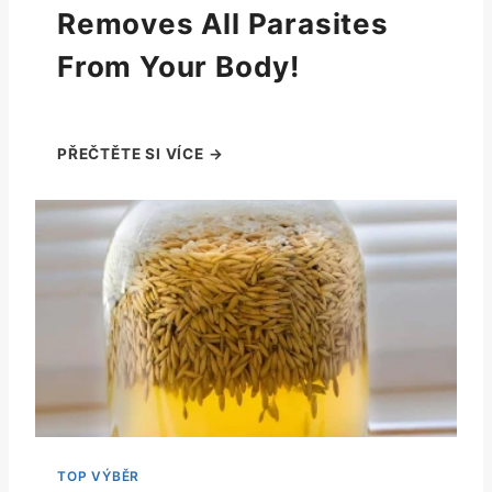
Removes All Parasites
From Your Body!