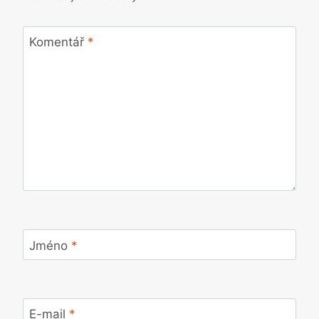
Komentář
*
Jméno
*
E-mail
*