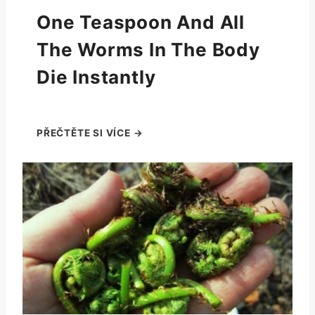
One Teaspoon And All
The Worms In The Body
Die Instantly