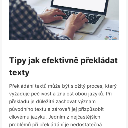
Tipy jak efektivně překládat
texty
Překládání textů může být složitý proces, který
vyžaduje pečlivost a znalost obou jazyků. Při
překladu je důležité zachovat význam
původního textu a zároveň jej přizpůsobit
cílovému jazyku. Jedním z nejčastějších
problémů při překládání je nedostatečná