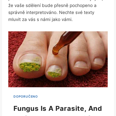
že vaše sdělení bude přesně pochopeno a
správně interpretováno. Nechte své texty
mluvit za vás s námi jako vámi.
Fungus Is A Parasite, And