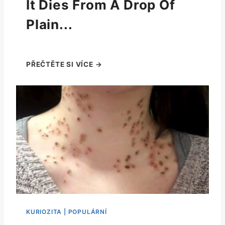
It Dies From A Drop Of
Plain...