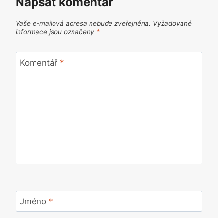
Napsat komentář
Vaše e-mailová adresa nebude zveřejněna.
Vyžadované
informace jsou označeny
*
Komentář
*
Jméno
*