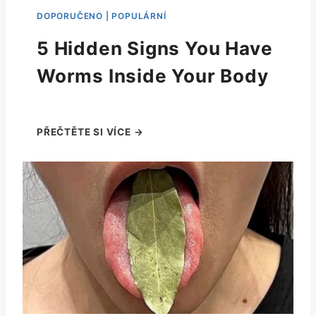
5 Hidden Signs You Have
Worms Inside Your Body