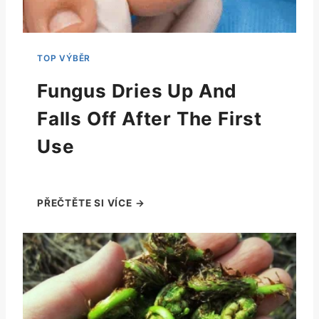
Fungus Dries Up And
Falls Off After The First
Use