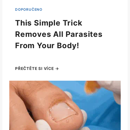
This Simple Trick
Removes All Parasites
From Your Body!