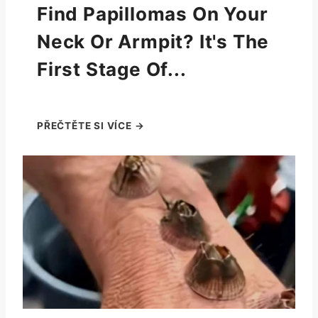
Find Papillomas On Your
Neck Or Armpit? It's The
First Stage Of...