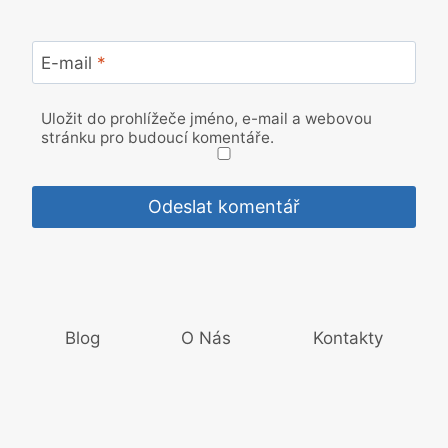
E-mail
*
Uložit do prohlížeče jméno, e-mail a webovou
stránku pro budoucí komentáře.
Blog
O Nás
Kontakty