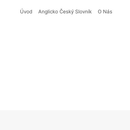
Úvod
Anglicko Český Slovník
O Nás