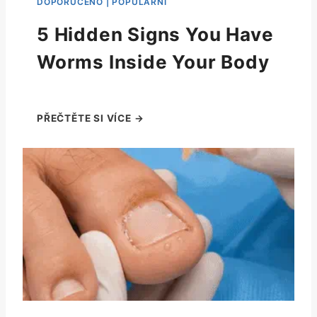
5 Hidden Signs You Have
Worms Inside Your Body