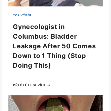
Gynecologist in
Columbus: Bladder
Leakage After 50 Comes
Down to 1 Thing (Stop
Doing This)