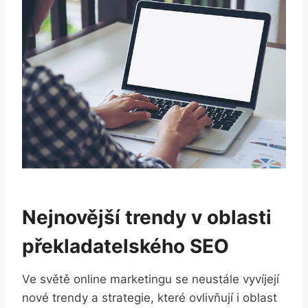
Nejnovější trendy v oblasti
překladatelského ⁤SEO
Ve světě online marketingu se neustále vyvíjejí
nové ⁤trendy⁢ a strategie, které ovlivňují i oblast