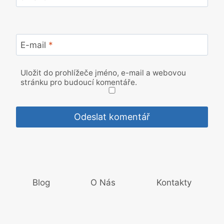
E-mail
*
Uložit do prohlížeče jméno, e-mail a webovou
stránku pro budoucí komentáře.
Blog
O Nás
Kontakty