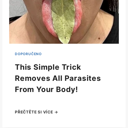
This Simple Trick
Removes All Parasites
From Your Body!