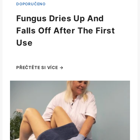
Fungus Dries Up And
Falls Off After The First
Use