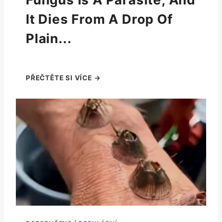
It Dies From A Drop Of
Plain...