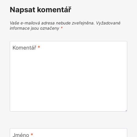
Napsat komentář
Vaše e-mailová adresa nebude zveřejněna.
Vyžadované
informace jsou označeny
*
Komentář
*
Jméno
*