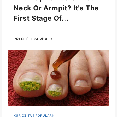
Neck Or Armpit? It's The
First Stage Of...