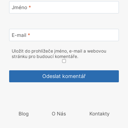
Jméno
*
E-mail
*
Uložit do prohlížeče jméno, e-mail a webovou
stránku pro budoucí komentáře.
Blog
O Nás
Kontakty