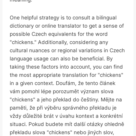
One helpful strategy is to consult a bilingual
dictionary or online translator to get a sense of
possible Czech equivalents for the word
"chickens." Additionally, considering any
cultural nuances or regional variations in Czech
language usage can also be beneficial. By
taking these factors into account, you can find
the most appropriate translation for "chickens"
in a given context. Doufám, že tento článek
vám pomohl lépe porozumět význam slova
"chickens" a jeho překlad do češtiny. Mějte na
paměti, že při výběru správného překladu je
vždy důležité brát v úvahu kontext a konkrétní
situaci. Pokud budete mít další otázky ohledně
překladu slova "chickens" nebo jiných slov,