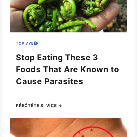
Stop Eating These 3
Foods That Are Known to
Cause Parasites