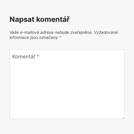
Napsat komentář
Vaše e-mailová adresa nebude zveřejněna.
Vyžadované
informace jsou označeny
*
Komentář
*