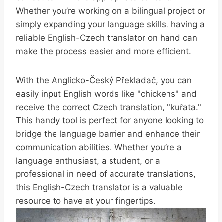
Whether you’re working on a bilingual project or
simply expanding your language skills, having a
reliable English-Czech translator on hand can
make the process easier and more efficient.
With the Anglicko-Český Překladač, you can
easily input English words like "chickens" and
receive the correct Czech translation, "kuřata."
This handy tool is perfect for anyone looking to
bridge the language barrier and enhance their
communication abilities. Whether you’re a
language enthusiast, a student, or a
professional in need of accurate translations,
this English-Czech translator is a valuable
resource to have at your fingertips.