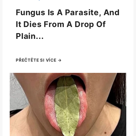
Fungus Is A Parasite, And
It Dies From A Drop Of
Plain...