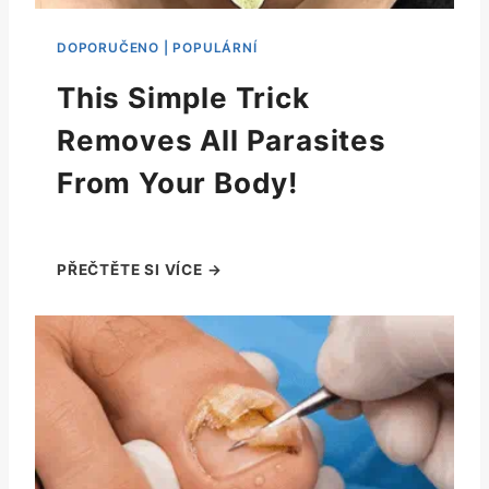
This Simple Trick
Removes All Parasites
From Your Body!