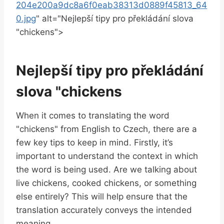
204e200a9dc8a6f0eab38313d0889f45813_64
0.jpg
" alt="Nejlepší tipy pro překládání slova
"chickens">
Nejlepší tipy pro překládání
slova "chickens
When it comes to translating the word
"chickens" from English to Czech, there are a
few key tips to keep in mind. Firstly, it’s
important to understand the context in which
the word is being used. Are we talking about
live chickens, cooked chickens, or something
else entirely? This will help ensure that the
translation accurately conveys the intended
meaning.