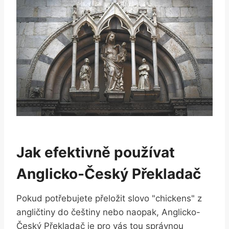
Jak efektivně používat
Anglicko-Český Překladač
Pokud potřebujete přeložit slovo "chickens" z
angličtiny do češtiny nebo naopak, Anglicko-
Český Překladač je pro vás tou správnou