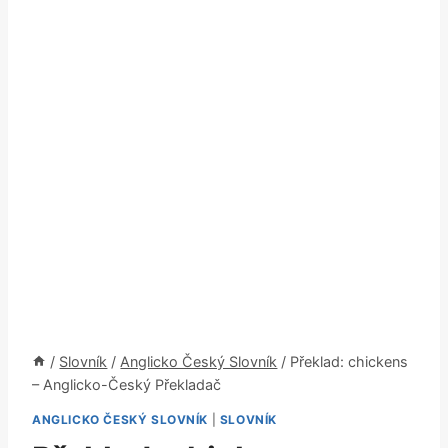
/
Slovník
/
Anglicko Český Slovník
/
Překlad: chickens
– Anglicko-Český Překladač
ANGLICKO ČESKÝ SLOVNÍK
|
SLOVNÍK