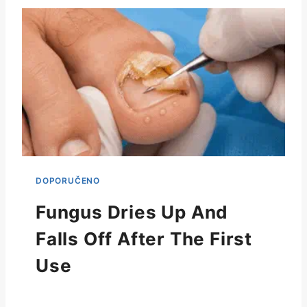
Fungus Dries Up And
Falls Off After The First
Use