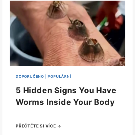
5 Hidden Signs You Have
Worms Inside Your Body