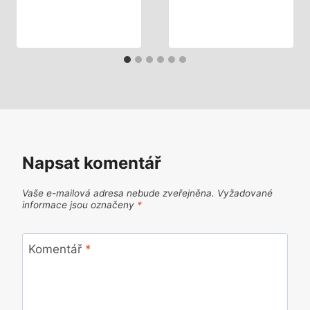
Napsat komentář
Vaše e-mailová adresa nebude zveřejněna.
Vyžadované
informace jsou označeny
*
Komentář
*