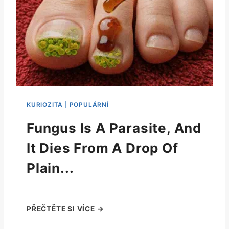
Fungus Is A Parasite, And
It Dies From A Drop Of
Plain...