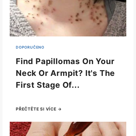
Find Papillomas On Your
Neck Or Armpit? It's The
First Stage Of...