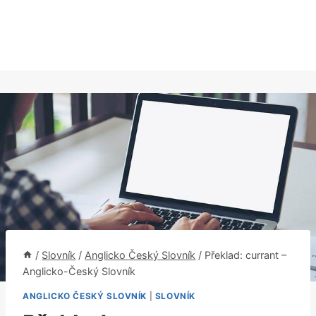
/
Slovník
/
Anglicko Český Slovník
/
Překlad: currant –
Anglicko-Český Slovník
ANGLICKO ČESKÝ SLOVNÍK
|
SLOVNÍK