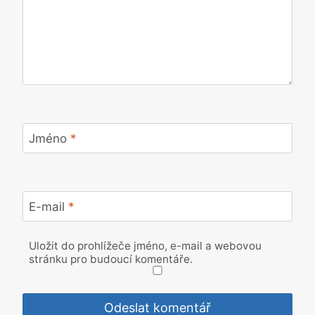
Jméno
*
E-mail
*
Uložit do prohlížeče jméno, e-mail a webovou
stránku pro budoucí komentáře.