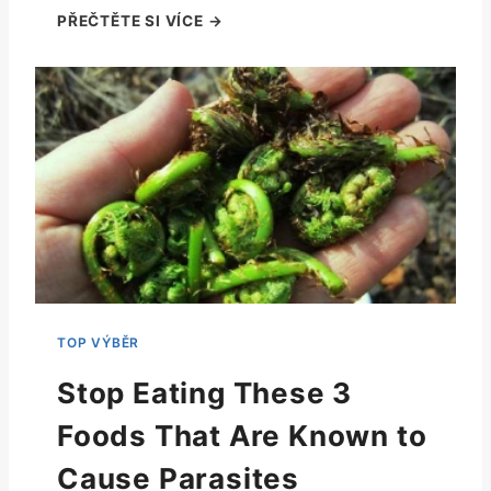
Stop Eating These 3
Foods That Are Known to
Cause Parasites