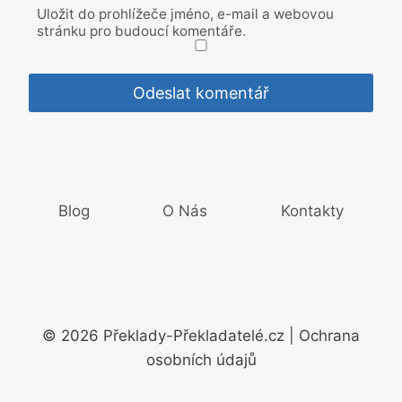
Uložit do prohlížeče jméno, e-mail a webovou
stránku pro budoucí komentáře.
Blog
O Nás
Kontakty
© 2026 Překlady-Překladatelé.cz | Ochrana
osobních údajů