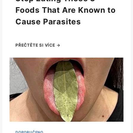
Foods That Are Known to
Cause Parasites