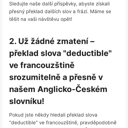
Sledujte naše další příspěvky, abyste získali
přesný překlad dalších slov a frází. Máme se
těšit na vaši návštěvu opět!
2. Už žádné zmatení –
překlad slova "deductible"
ve francouzštině
srozumitelně a přesně v
našem Anglicko-Českém
slovníku!
Pokud jste někdy hledali překlad slova
"deductible" ve francouzštině, pravděpodobně