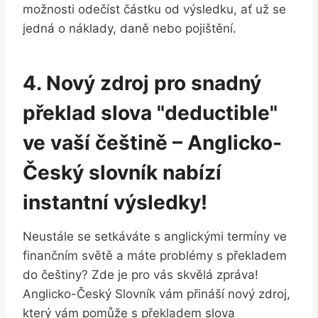
možnosti odečíst částku od výsledku, ať už se
jedná o náklady, daně nebo pojištění.
4. Nový zdroj pro snadný
překlad slova "deductible"
ve vaší češtině – Anglicko-
Český slovník nabízí
instantní výsledky!
Neustále se setkáváte s anglickými termíny ve
finančním světě a máte problémy s překladem
do češtiny? Zde je pro vás skvělá zpráva!
Anglicko-Český Slovník vám přináší nový zdroj,
který vám pomůže s překladem slova