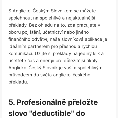
S Anglicko-Českým Slovníkem se můžete
spolehnout na spolehlivé a nejaktuálnější
překlady. Bez ohledu na to, zda pracujete v
oboru pojištění, účetnictví nebo jiného
finančního odvětví, naše slovníková aplikace je
ideálním partnerem pro přesnou a rychlou
komunikaci. Užijte si překlady na jediný klik a
ušetřete čas a energii pro důležitější úkoly.
Anglicko-Český Slovník je vaším spolehlivým
průvodcem do světa anglicko-českého
překladu.
5. Profesionálně přeložte
slovo "deductible" do