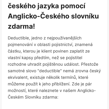
českého jazyka pomocí
Anglicko-Českého slovníku
zdarma!
Deductible, jedno z nejpoužívanějších
pojmenování v oblasti pojistnictví, znamená
částku, kterou je klient povinen zaplatit ze
vlastní kapsy předtím, než se pojistitel
rozhodne uhradit pojištěnou událost. Přestože
samotné slovo "deductible" nemá zrovna český
ekvivalent, existuje několik termínů, které
můžeme použít k jeho přiblížení. Zde je pár
možností, které naleznete v našem Anglicko-
Českém Slovníku zdarma: