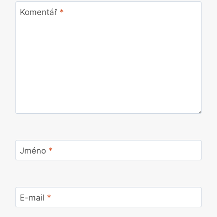
Komentář
*
Jméno
*
E-mail
*