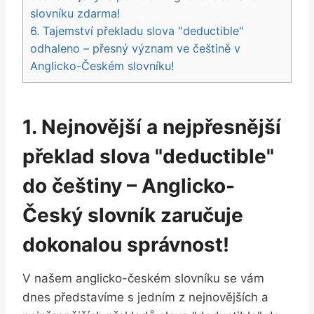
slovníku zdarma!
6. Tajemství překladu slova "deductible"
odhaleno – přesný význam ve češtině v
Anglicko-Českém slovníku!
1. Nejnovější a nejpřesnější
překlad slova "deductible"
do češtiny – Anglicko-
Český slovník zaručuje
dokonalou správnost!
V našem anglicko-českém slovníku se vám
dnes představíme s jedním z nejnovějších a