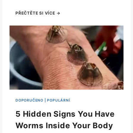
5 Hidden Signs You Have
Worms Inside Your Body