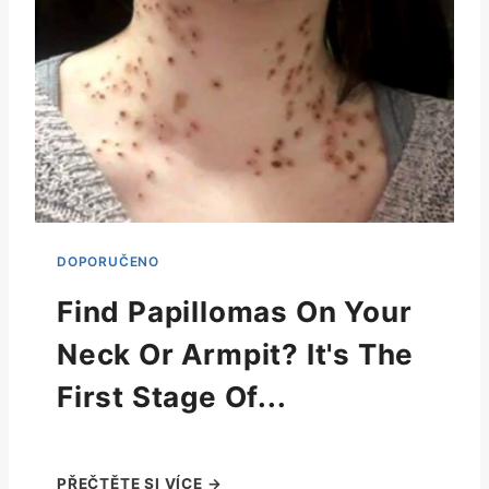
Find Papillomas On Your
Neck Or Armpit? It's The
First Stage Of...