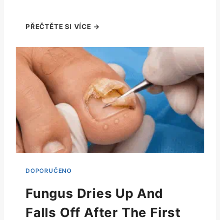
Fungus Dries Up And
Falls Off After The First