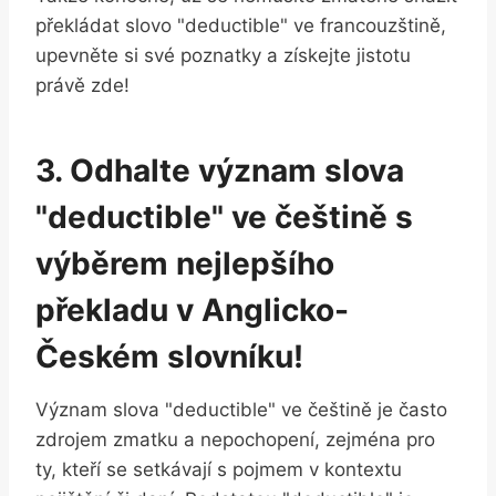
překládat slovo "deductible" ve francouzštině,
upevněte si své poznatky a získejte jistotu
právě zde!
3. Odhalte význam slova
"deductible" ve češtině s
výběrem nejlepšího
překladu v Anglicko-
Českém slovníku!
Význam slova "deductible" ve češtině je často
zdrojem zmatku a nepochopení, zejména pro
ty, kteří se setkávají s pojmem v kontextu