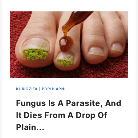
Fungus Is A Parasite, And
It Dies From A Drop Of
Plain...