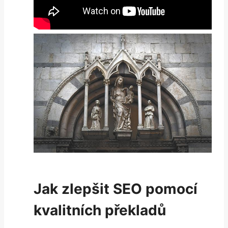
Jak zlepšit SEO pomocí
kvalitních překladů