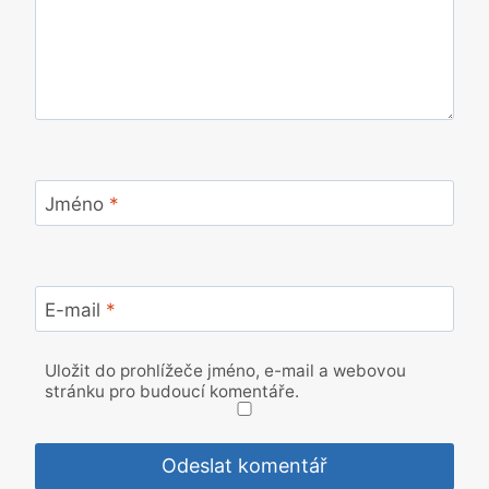
Jméno
*
E-mail
*
Uložit do prohlížeče jméno, e-mail a webovou
stránku pro budoucí komentáře.