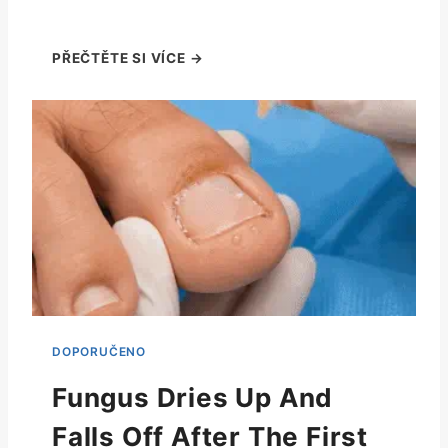
Fungus Dries Up And
Falls Off After The First