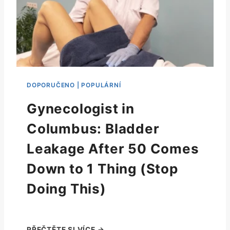
Gynecologist in
Columbus: Bladder
Leakage After 50 Comes
Down to 1 Thing (Stop
Doing This)