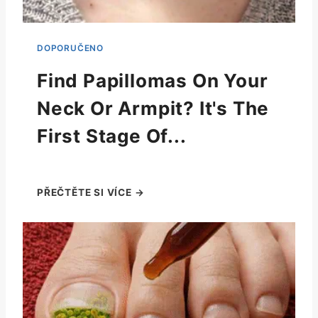
Find Papillomas On Your
Neck Or Armpit? It's The
First Stage Of...