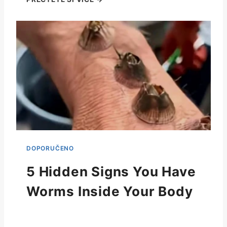
5 Hidden Signs You Have
Worms Inside Your Body