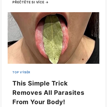
This Simple Trick
Removes All Parasites
From Your Body!