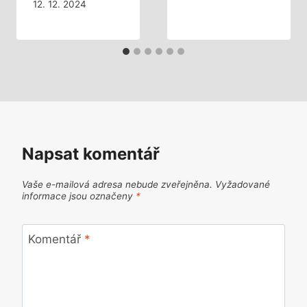
12. 12. 2024
Napsat komentář
Vaše e-mailová adresa nebude zveřejněna.
Vyžadované
informace jsou označeny
*
Komentář
*