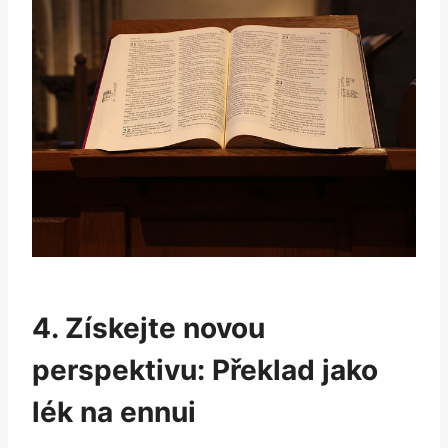
4. Získejte novou
perspektivu: Překlad jako
lék na ennui