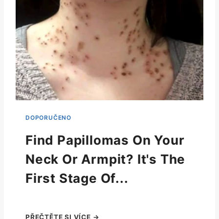
Find Papillomas On Your
Neck Or Armpit? It's The
First Stage Of...