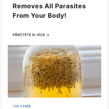
Removes All Parasites
From Your Body!