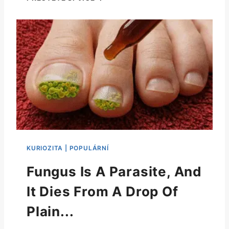
Fungus Is A Parasite, And
It Dies From A Drop Of
Plain...