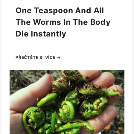
One Teaspoon And All
The Worms In The Body
Die Instantly