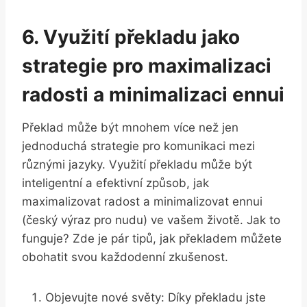
6. Využití překladu jako
strategie pro maximalizaci
radosti a minimalizaci ennui
Překlad může být mnohem více než jen
jednoduchá strategie pro komunikaci mezi
různými jazyky. Využití překladu může být
inteligentní a efektivní způsob, jak
maximalizovat radost a minimalizovat ennui
(český výraz pro nudu) ve vašem životě. Jak to
funguje? Zde je pár tipů, jak překladem můžete
obohatit svou každodenní zkušenost.
Objevujte nové světy: Díky překladu jste