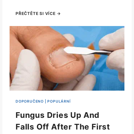
Fungus Dries Up And
Falls Off After The First