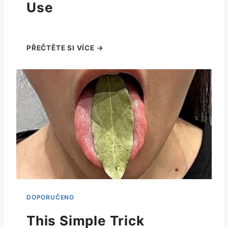
Use
This Simple Trick