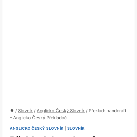
/
Slovník
/
Anglicko Český Slovník
/
Překlad: handcraft
– Anglicko Český Překladač
ANGLICKO ČESKÝ SLOVNÍK
|
SLOVNÍK