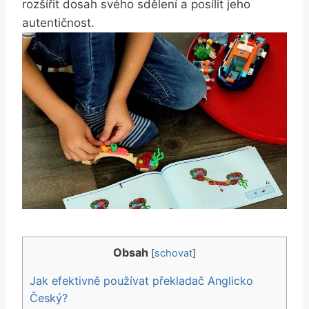
rozšířit dosah svého sdělení a posílit jeho
autentičnost.
Obsah
[
schovat
]
Jak efektivně používat překladač Anglicko
Český?