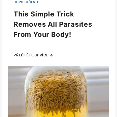
This Simple Trick
Removes All Parasites
From Your Body!