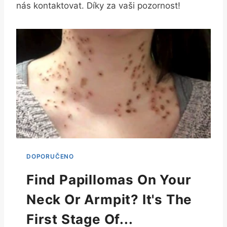
nás kontaktovat. Díky za vaši pozornost!
Find Papillomas On Your
Neck Or Armpit? It's The
First Stage Of...