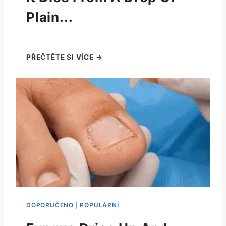
Plain...