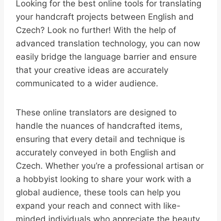
Looking for the best online tools for translating
your handcraft projects between English and
Czech? Look no further! With the help of
advanced translation technology, you can now
easily bridge the language barrier and ensure
that your creative ideas are accurately
communicated to a wider audience.
These online translators are designed to
handle the nuances of handcrafted items,
ensuring that every detail and technique is
accurately conveyed in both English and
Czech. Whether you’re a professional artisan or
a hobbyist looking to share your work with a
global audience, these tools can help you
expand your reach and connect with like-
minded individuals who appreciate the beauty