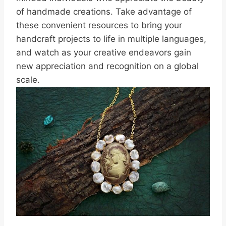
of handmade creations. Take advantage of
these convenient resources to bring your
handcraft projects to life in multiple languages,
and watch as your creative endeavors gain
new appreciation and recognition on a global
scale.