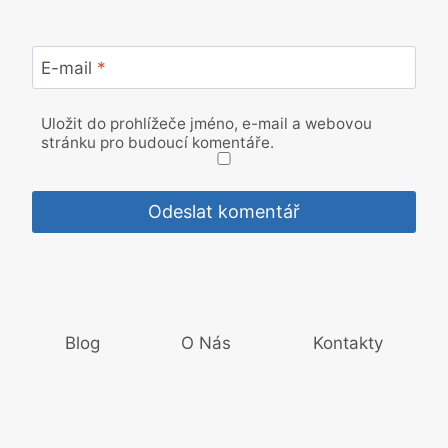
E-mail
*
Uložit do prohlížeče jméno, e-mail a webovou
stránku pro budoucí komentáře.
Blog
O Nás
Kontakty