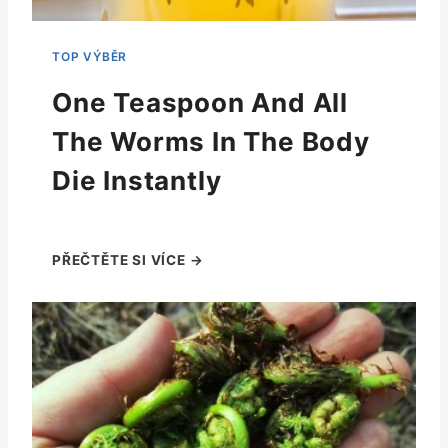
One Teaspoon And All
The Worms In The Body
Die Instantly