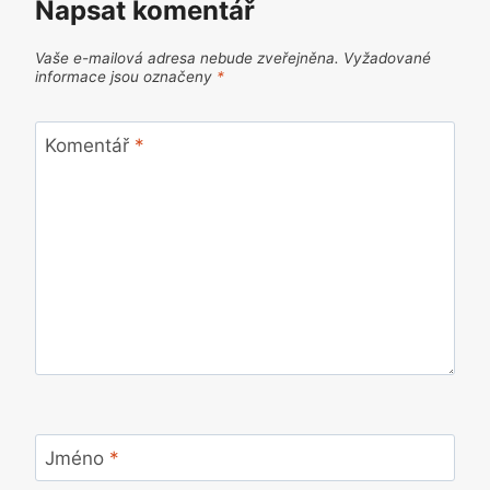
Napsat komentář
Vaše e-mailová adresa nebude zveřejněna.
Vyžadované
informace jsou označeny
*
Komentář
*
Jméno
*