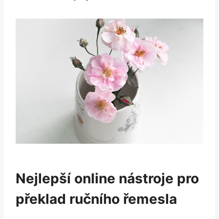
Nejlepší online nástroje pro
překlad ručního řemesla