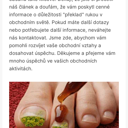
náš článek a doufám, že vám poskytl cenné
informace o důležitosti "překlad" rukou v
obchodním světě. Pokud máte další dotazy
nebo potřebujete další informace, neváhejte
nás kontaktovat. Jsme zde, abychom vám
pomohli rozvíjet vaše obchodní vztahy a
dosahovat úspěchu. Děkujeme a přejeme vám
mnoho úspěchů ve vašich obchodních
aktivitách.