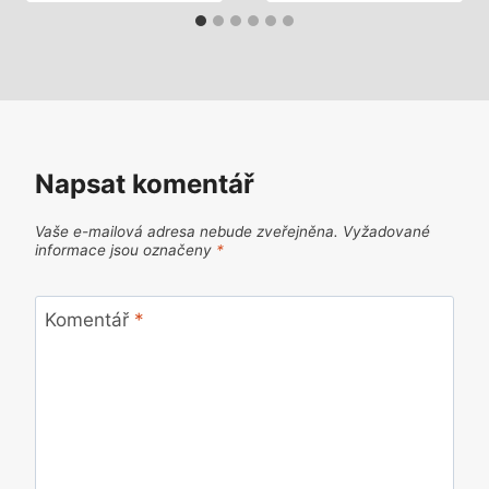
Napsat komentář
Vaše e-mailová adresa nebude zveřejněna.
Vyžadované
informace jsou označeny
*
Komentář
*