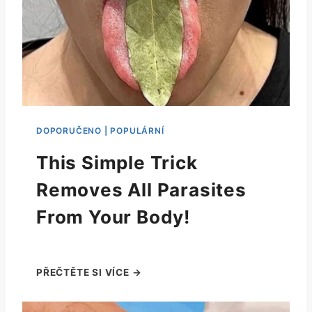
This Simple Trick
Removes All Parasites
From Your Body!