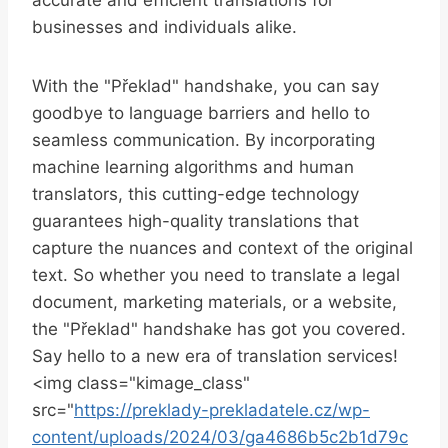
businesses and individuals alike.
With the "Překlad" handshake, you can say
goodbye to language barriers and hello to
seamless communication. By incorporating
machine learning algorithms and human
translators, this cutting-edge technology
guarantees high-quality translations that
capture the nuances and context of the original
text. So whether you need to translate a legal
document, marketing materials, or a website,
the "Překlad" handshake has got you covered.
Say hello to a new era of translation services!
<img class="kimage_class"
src="
https://preklady-prekladatele.cz/wp-
content/uploads/2024/03/ga4686b5c2b1d79c