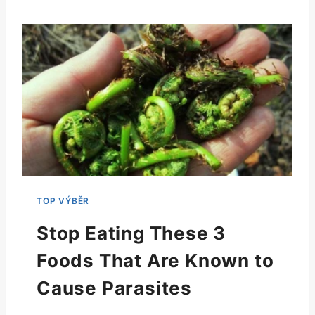
Stop Eating These 3
Foods That Are Known to
Cause Parasites