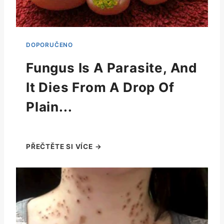
Fungus Is A Parasite, And
It Dies From A Drop Of
Plain...