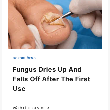
Fungus Dries Up And
Falls Off After The First
Use