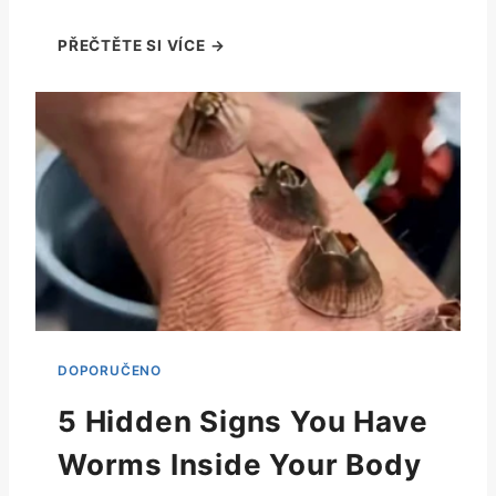
5 Hidden Signs You Have
Worms Inside Your Body