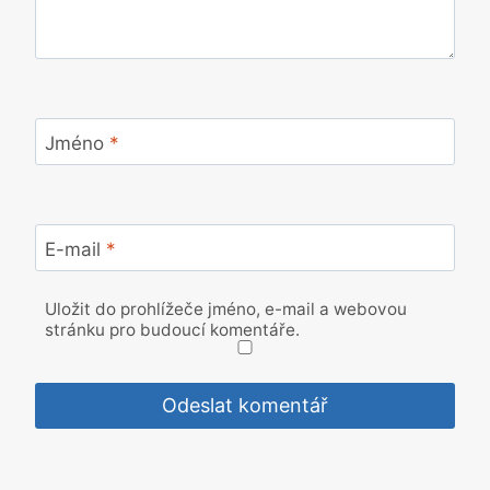
Jméno
*
E-mail
*
Uložit do prohlížeče jméno, e-mail a webovou
stránku pro budoucí komentáře.