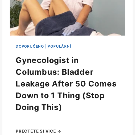
Gynecologist in
Columbus: Bladder
Leakage After 50 Comes
Down to 1 Thing (Stop
Doing This)