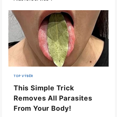
This Simple Trick
Removes All Parasites
From Your Body!