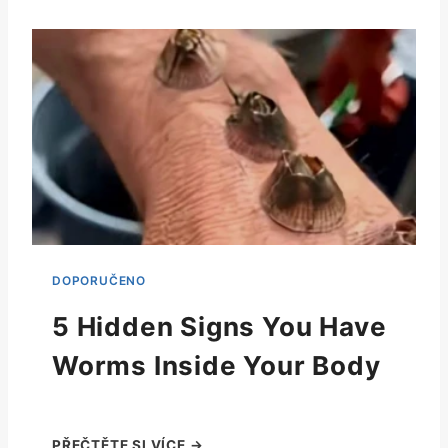
5 Hidden Signs You Have
Worms Inside Your Body