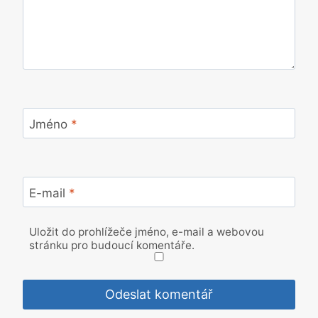
Jméno
*
E-mail
*
Uložit do prohlížeče jméno, e-mail a webovou
stránku pro budoucí komentáře.