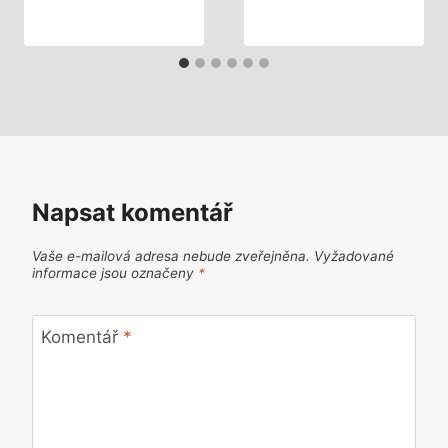
Napsat komentář
Vaše e-mailová adresa nebude zveřejněna.
Vyžadované
informace jsou označeny
*
Komentář
*