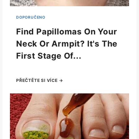
Find Papillomas On Your
Neck Or Armpit? It's The
First Stage Of...