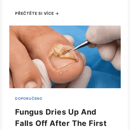
Fungus Dries Up And
Falls Off After The First