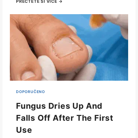
Fungus Dries Up And
Falls Off After The First
Use