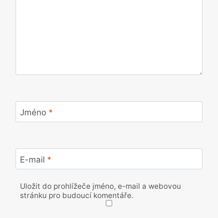
Jméno
*
E-mail
*
Uložit do prohlížeče jméno, e-mail a webovou
stránku pro budoucí komentáře.