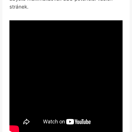
stránek.