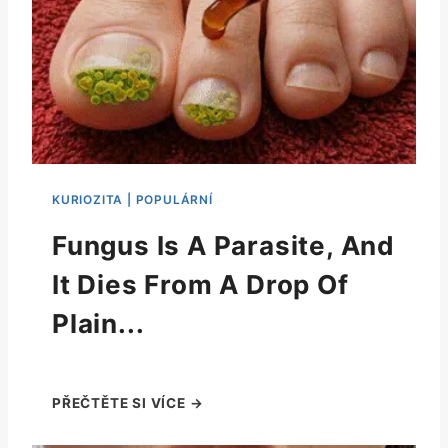
Fungus Is A Parasite, And
It Dies From A Drop Of
Plain...