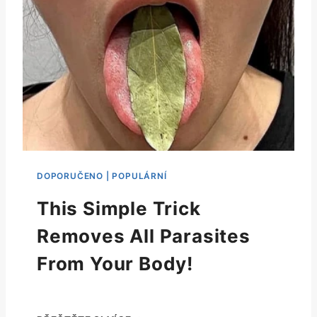
This Simple Trick
Removes All Parasites
From Your Body!