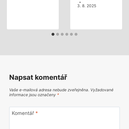
3. 8. 2025
Napsat komentář
Vaše e-mailová adresa nebude zveřejněna.
Vyžadované
informace jsou označeny
*
Komentář
*