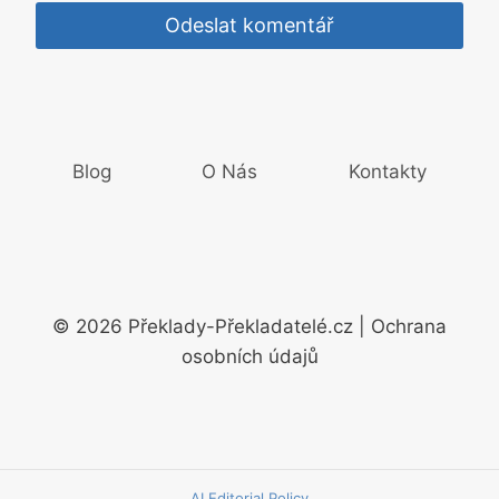
Blog
O Nás
Kontakty
© 2026 Překlady-Překladatelé.cz | Ochrana
osobních údajů
AI Editorial Policy