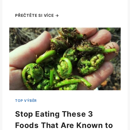
Stop Eating These 3
Foods That Are Known to