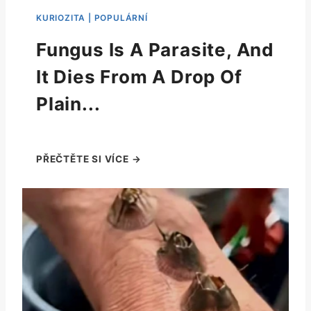
Fungus Is A Parasite, And
It Dies From A Drop Of
Plain...