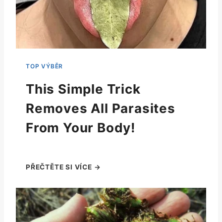
This Simple Trick
Removes All Parasites
From Your Body!