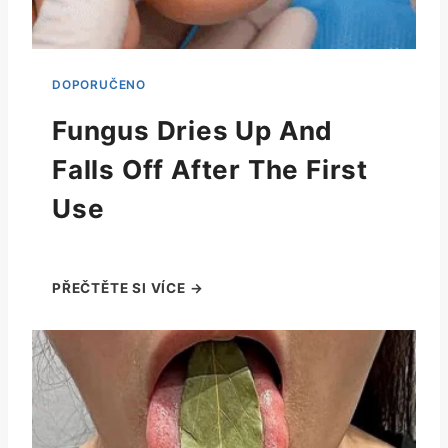
Fungus Dries Up And
Falls Off After The First
Use