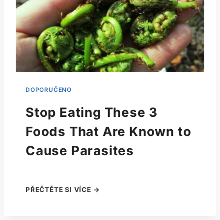
Stop Eating These 3
Foods That Are Known to
Cause Parasites