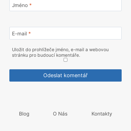
Jméno
*
E-mail
*
Uložit do prohlížeče jméno, e-mail a webovou
stránku pro budoucí komentáře.
Blog
O Nás
Kontakty