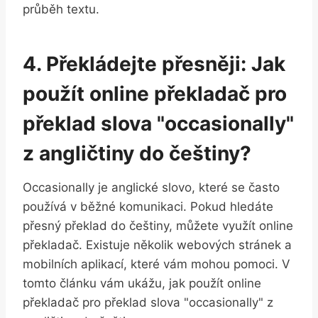
průběh textu.
4. Překládejte přesněji: Jak
použít online překladač pro
překlad slova "occasionally"
z angličtiny do češtiny?
Occasionally je anglické slovo, které se často
používá v běžné komunikaci. Pokud hledáte
přesný překlad do češtiny, můžete využít online
překladač. Existuje několik webových stránek a
mobilních aplikací, které vám mohou pomoci. V
tomto článku vám ukážu, jak použít online
překladač pro překlad slova "occasionally" z