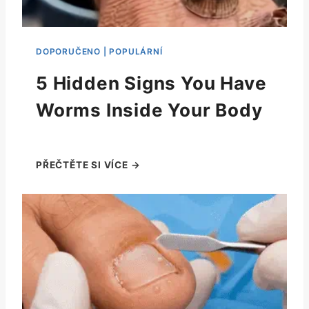
5 Hidden Signs You Have
Worms Inside Your Body