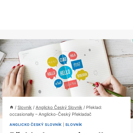
/
Slovník
/
Anglicko Český Slovník
/
Překlad:
occasionally – Anglicko-Český Překladač
ANGLICKO ČESKÝ SLOVNÍK
|
SLOVNÍK