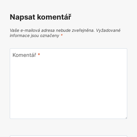
Napsat komentář
Vaše e-mailová adresa nebude zveřejněna.
Vyžadované
informace jsou označeny
*
Komentář
*