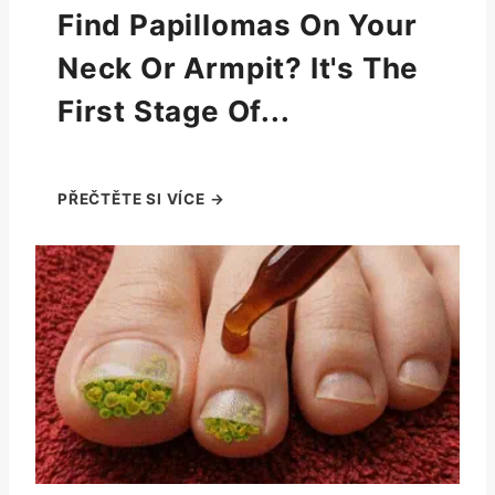
Find Papillomas On Your
Neck Or Armpit? It's The
First Stage Of...