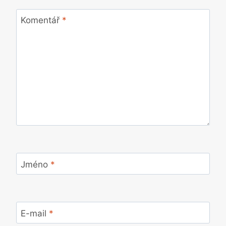
Komentář
*
Jméno
*
E-mail
*