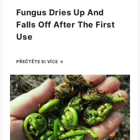
Fungus Dries Up And
Falls Off After The First
Use