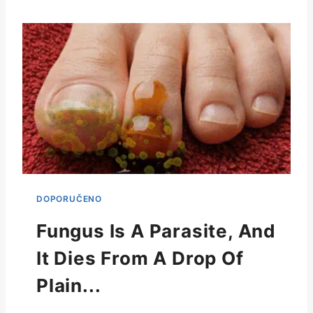
Fungus Is A Parasite, And
It Dies From A Drop Of
Plain...