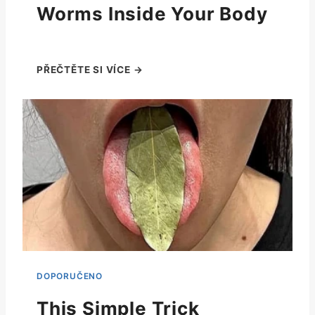
Worms Inside Your Body
This Simple Trick