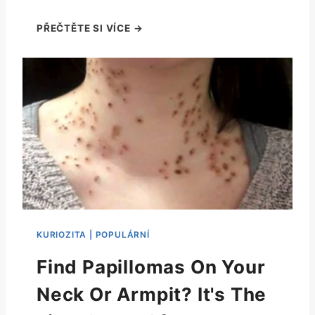
Find Papillomas On Your
Neck Or Armpit? It's The