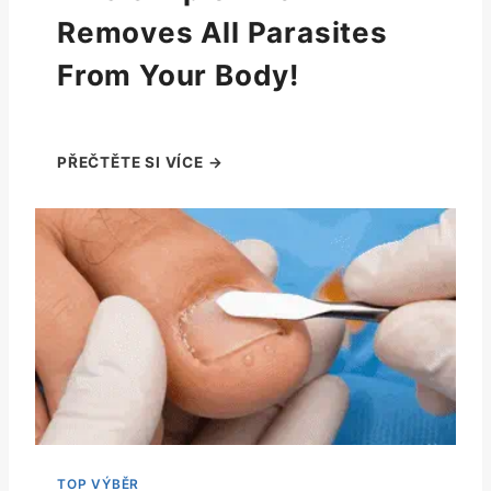
Removes All Parasites
From Your Body!