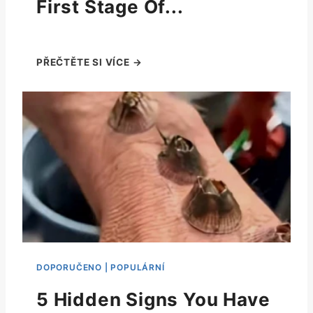
First Stage Of...
5 Hidden Signs You Have