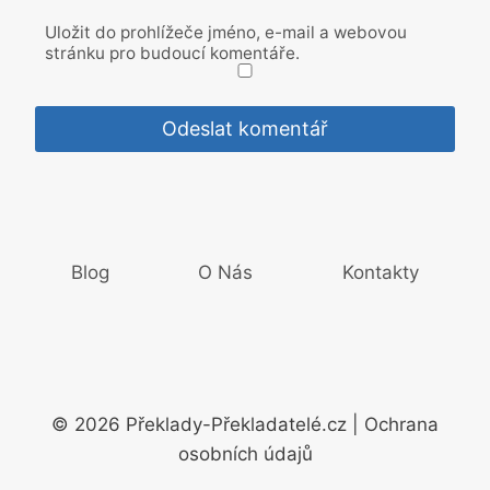
Uložit do prohlížeče jméno, e-mail a webovou
stránku pro budoucí komentáře.
Blog
O Nás
Kontakty
© 2026 Překlady-Překladatelé.cz | Ochrana
osobních údajů