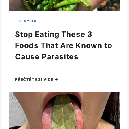
Stop Eating These 3
Foods That Are Known to
Cause Parasites