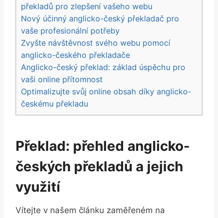
překladů pro zlepšení vašeho webu
Nový účinný anglicko-český překladač pro
vaše profesionální potřeby
Zvyšte návštěvnost svého webu pomocí
anglicko-českého překladače
Anglicko-český překlad: základ úspěchu pro
vaši online přítomnost
Optimalizujte svůj online obsah díky anglicko-
českému překladu
Překlad: přehled anglicko-
českých překladů a jejich
využití
Vítejte v našem článku zaměřeném na