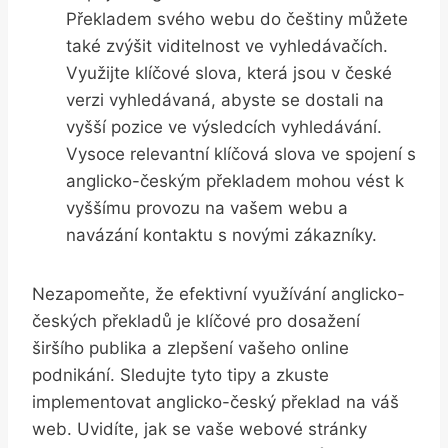
Překladem svého webu do češtiny můžete
také zvýšit viditelnost ve vyhledávačích.
Využijte klíčové slova, která jsou v české
verzi vyhledávaná, abyste se dostali na
vyšší pozice ve výsledcích vyhledávání.
Vysoce relevantní klíčová slova ve spojení s
anglicko-českým překladem mohou vést k
vyššímu provozu na vašem webu a
navázání kontaktu s novými zákazníky.
Nezapomeňte, že efektivní využívání anglicko-
českých překladů je klíčové pro dosažení
širšího publika a zlepšení vašeho online
podnikání. Sledujte tyto tipy a zkuste
implementovat anglicko-český překlad na váš
web. Uvidíte, jak se vaše webové stránky