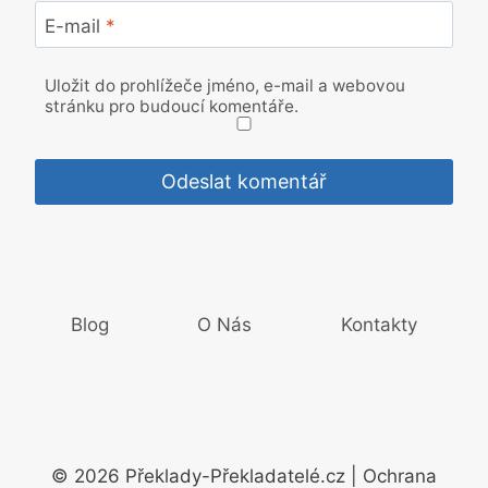
E-mail
*
Uložit do prohlížeče jméno, e-mail a webovou
stránku pro budoucí komentáře.
Blog
O Nás
Kontakty
© 2026 Překlady-Překladatelé.cz | Ochrana