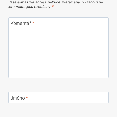
Vaše e-mailová adresa nebude zveřejněna.
Vyžadované
informace jsou označeny
*
Komentář
*
Jméno
*