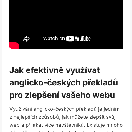
Jak efektivně využívat
anglicko-českých překladů
pro zlepšení vašeho webu
Využívání anglicko-českých překladů je jedním
z nejlepších způsobů, jak můžete zlepšit svůj
web a přilákat více návštěvníků. Existuje mnoho