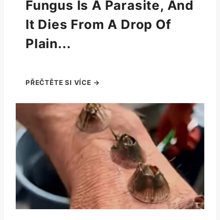
Fungus Is A Parasite, And
It Dies From A Drop Of
Plain...