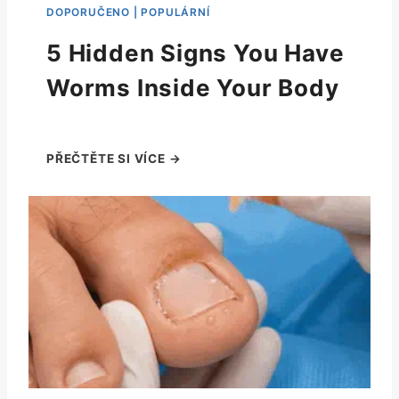
5 Hidden Signs You Have
Worms Inside Your Body