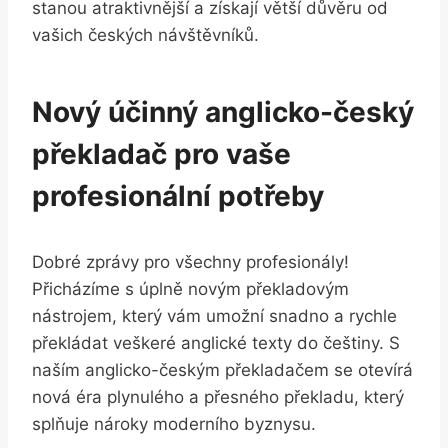
stanou atraktivnější a získají větší důvěru od
vašich českých návštěvníků.
Nový účinný anglicko-český
překladač pro vaše
profesionální potřeby
Dobré zprávy pro všechny profesionály!
Přicházíme s úplně novým překladovým
nástrojem, který vám umožní snadno a rychle
překládat veškeré anglické texty do češtiny. S
naším anglicko-českým překladačem se otevírá
nová éra plynulého a přesného překladu, který
splňuje nároky moderního byznysu.