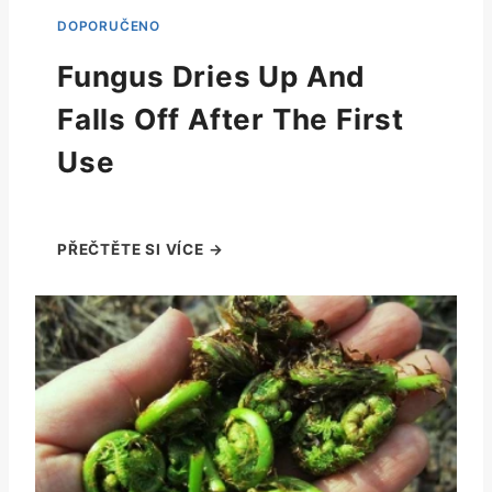
Fungus Dries Up And
Falls Off After The First
Use