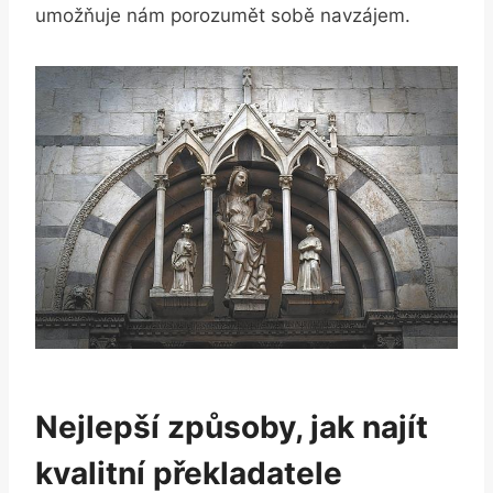
umožňuje nám porozumět sobě navzájem.
Nejlepší způsoby, jak najít
kvalitní překladatele