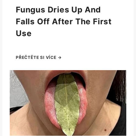
Fungus Dries Up And
Falls Off After The First
Use