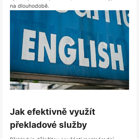
na dlouhodobě.
Jak efektivně využít
překladové služby