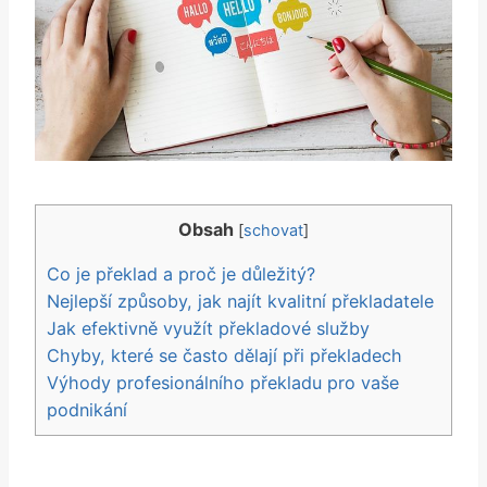
Obsah
[
schovat
]
Co je překlad a proč je důležitý?
Nejlepší způsoby, jak najít kvalitní překladatele
Jak efektivně využít překladové služby
Chyby, které se často dělají při překladech
Výhody profesionálního překladu pro vaše
podnikání