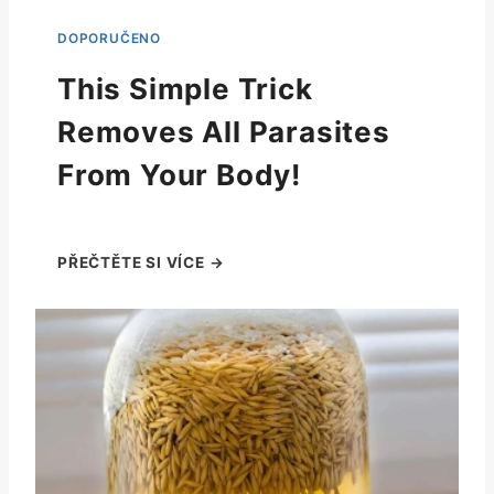
This Simple Trick
Removes All Parasites
From Your Body!