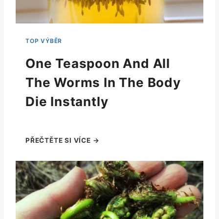
One Teaspoon And All
The Worms In The Body
Die Instantly