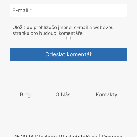
E-mail
*
Uložit do prohlížeče jméno, e-mail a webovou
stránku pro budoucí komentáře.
Blog
O Nás
Kontakty