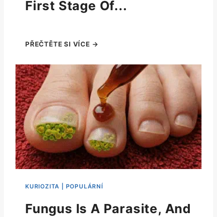
First Stage Of...
Fungus Is A Parasite, And