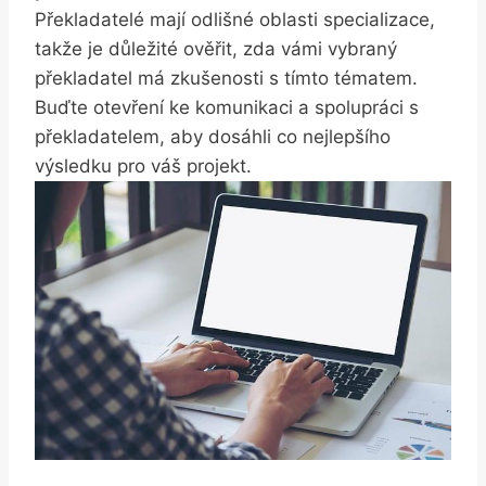
Překladatelé mají odlišné oblasti specializace,
takže je důležité ověřit, zda vámi vybraný
překladatel má zkušenosti s tímto tématem.
Buďte otevření ke komunikaci a spolupráci s
překladatelem, aby dosáhli co nejlepšího
výsledku pro váš projekt.