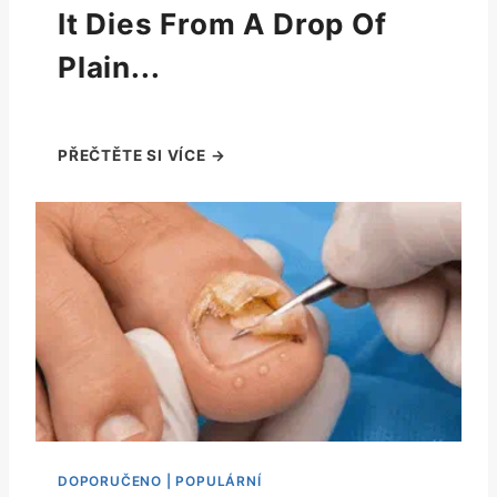
It Dies From A Drop Of
Plain...