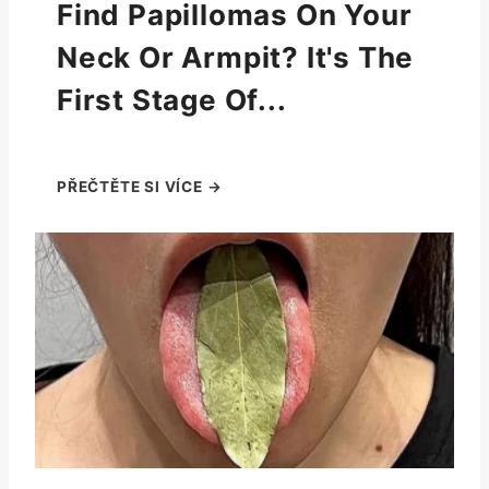
Find Papillomas On Your
Neck Or Armpit? It's The
First Stage Of...