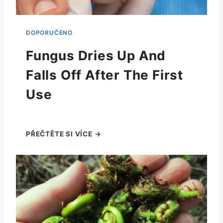
Fungus Dries Up And
Falls Off After The First
Use