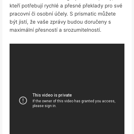
kteří potřebují rychlé a přesné překlady pro své
pracovní či osobní účely. S prismatic můžete
být jistí, že vaše zprávy budou doručeny s
maximální přesností a srozumitelností.