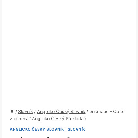
/
Slovník
/
Anglicko Český Slovník
/
prismatic – Co to
znamená? Anglicko Český Překladač
ANGLICKO ČESKÝ SLOVNÍK
|
SLOVNÍK