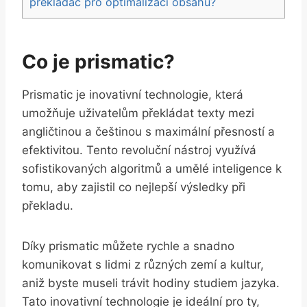
překladač pro optimalizaci obsahu?
Co je prismatic?
Prismatic je inovativní technologie, která
umožňuje uživatelům překládat texty mezi
angličtinou a češtinou s maximální přesností a
efektivitou. Tento revoluční nástroj využívá
sofistikovaných algoritmů a umělé inteligence k
tomu, aby zajistil co nejlepší výsledky při
překladu.
Díky prismatic můžete rychle a snadno
komunikovat s lidmi z různých zemí a kultur,
aniž byste museli trávit hodiny studiem jazyka.
Tato inovativní technologie je ideální pro ty,