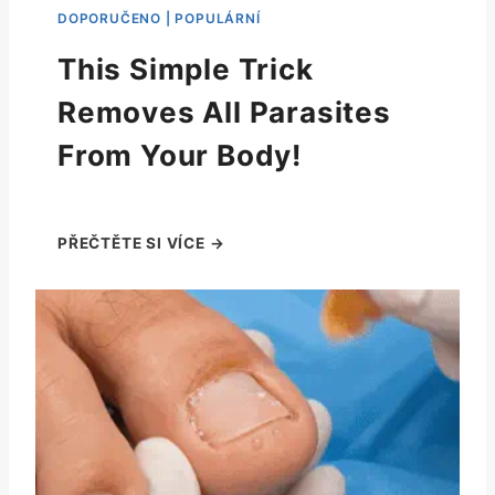
This Simple Trick
Removes All Parasites
From Your Body!