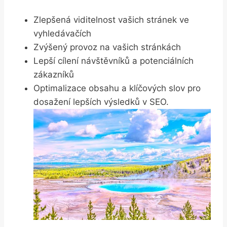
Zlepšená viditelnost vašich stránek ve
vyhledávačích
Zvýšený provoz na vašich stránkách
Lepší cílení návštěvníků a potenciálních
zákazníků
Optimalizace obsahu a klíčových slov pro
dosažení lepších výsledků v SEO.