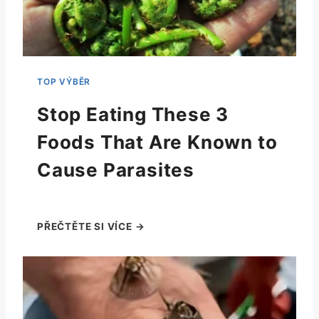
Stop Eating These 3
Foods That Are Known to
Cause Parasites