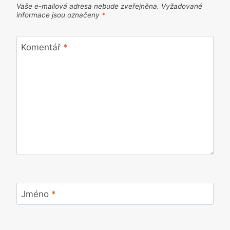
Vaše e-mailová adresa nebude zveřejněna.
Vyžadované
informace jsou označeny
*
Komentář
*
Jméno
*