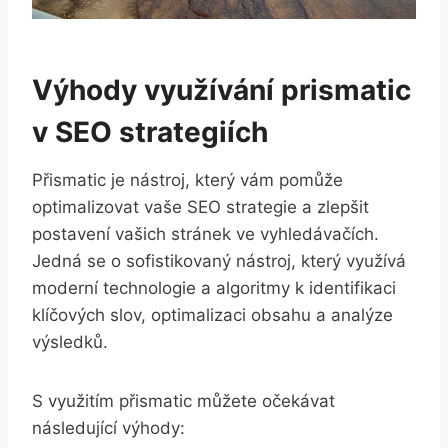
Výhody využívání prismatic
v SEO strategiích
Přismatic je nástroj, který vám pomůže
optimalizovat vaše SEO strategie a zlepšit
postavení vašich stránek ve vyhledávačích.
Jedná se o sofistikovaný nástroj, který využívá
moderní technologie a algoritmy k identifikaci
klíčových slov, optimalizaci obsahu a analýze
výsledků.
S využitím přismatic můžete očekávat
následující výhody: