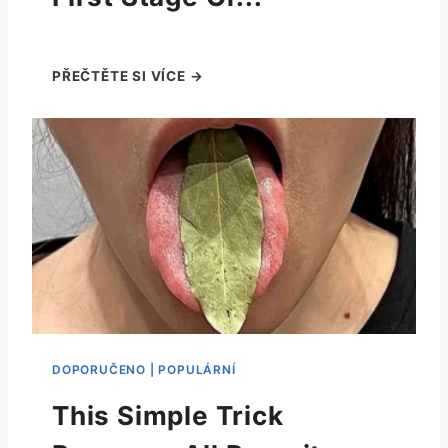
This Simple Trick