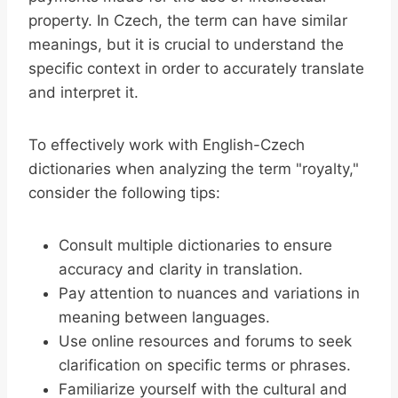
property. In Czech, the term can have similar
meanings, but it is crucial to understand the
specific context in order to accurately translate
and interpret it.
To effectively work with English-Czech
dictionaries when analyzing the term "royalty,"
consider the following tips:
Consult multiple dictionaries to ensure
accuracy and clarity in translation.
Pay attention to nuances and variations in
meaning between languages.
Use online resources and forums to seek
clarification on specific terms or phrases.
Familiarize yourself with the cultural and