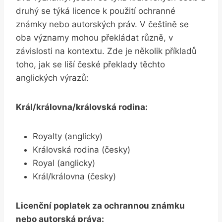
druhý se týká licence k použití ochranné
známky nebo autorských práv. V češtině se
oba významy mohou překládat různě, v
závislosti na kontextu. Zde je několik příkladů
toho, jak se liší české překlady těchto
anglických výrazů:
Král/královna/královská rodina:
Royalty (anglicky)
Královská rodina (česky)
Royal (anglicky)
Král/královna (česky)
Licenční poplatek za ochrannou známku
nebo autorská práva: