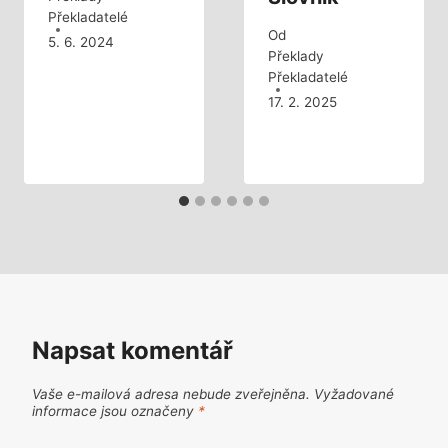
Překladatelé
Od
5. 6. 2024
Překlady
Překladatelé
17. 2. 2025
Napsat komentář
Vaše e-mailová adresa nebude zveřejněna.
Vyžadované
informace jsou označeny
*