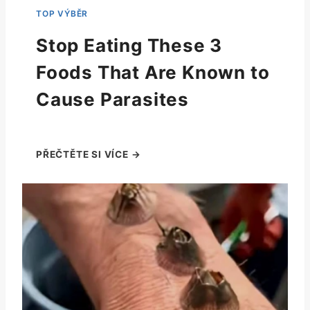
Stop Eating These 3
Foods That Are Known to
Cause Parasites