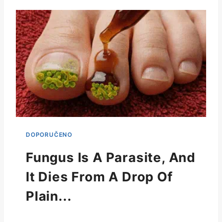
Fungus Is A Parasite, And
It Dies From A Drop Of
Plain...