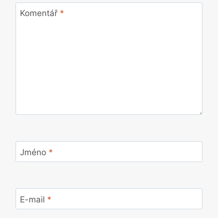
Komentář
*
Jméno
*
E-mail
*