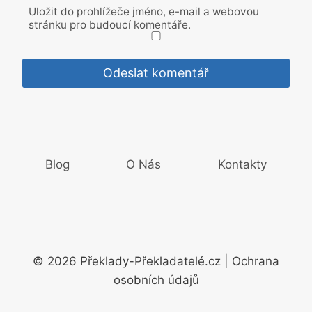
Uložit do prohlížeče jméno, e-mail a webovou
stránku pro budoucí komentáře.
Blog
O Nás
Kontakty
© 2026 Překlady-Překladatelé.cz | Ochrana
osobních údajů