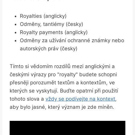
Royalties (anglicky)
Odměny, tantiémy (česky)
Royalty payments (anglicky)
Odměny za užívání ochranné známky nebo
autorských práv (česky)
Tímto si vědomím rozdílů mezi anglickými a
českými výrazy pro "royalty" budete schopni
přesněji porozumět textům a kontextům, ve
kterých se vyskytují. Buďte opatrní při použití
tohoto slova a
vždy se podívejte na kontext
,
aby bylo jasné, který význam je zde míněn.