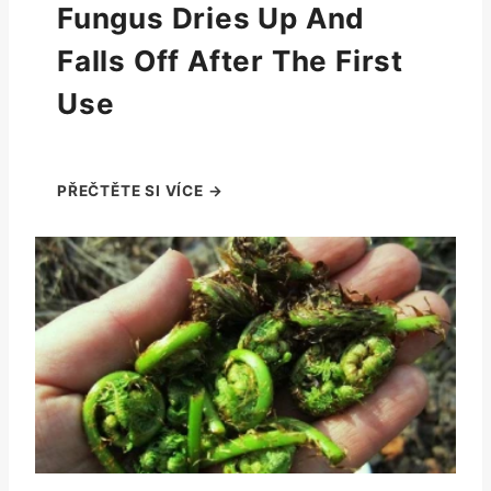
Fungus Dries Up And
Falls Off After The First
Use