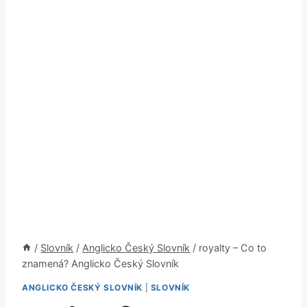
/
Slovník
/
Anglicko Český Slovník
/
royalty – Co to
znamená? Anglicko Český Slovník
ANGLICKO ČESKÝ SLOVNÍK
|
SLOVNÍK