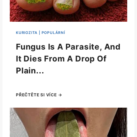
Fungus Is A Parasite, And
It Dies From A Drop Of
Plain...