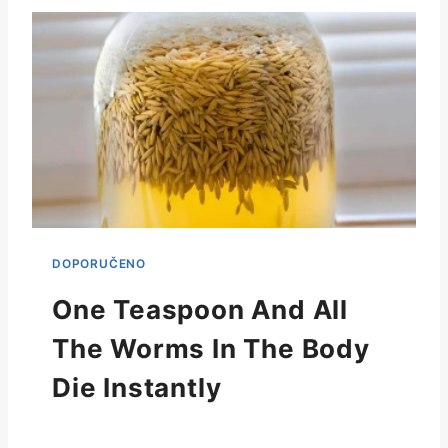
One Teaspoon And All
The Worms In The Body
Die Instantly