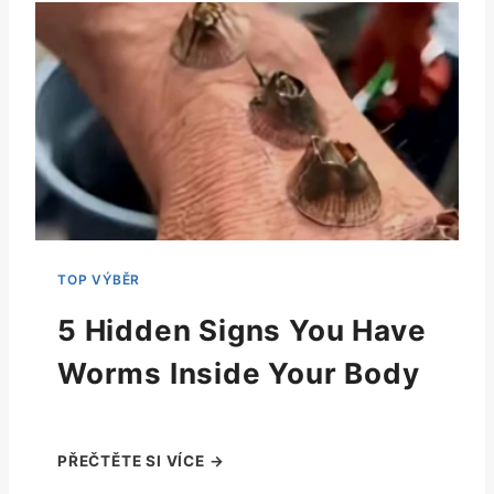
5 Hidden Signs You Have
Worms Inside Your Body