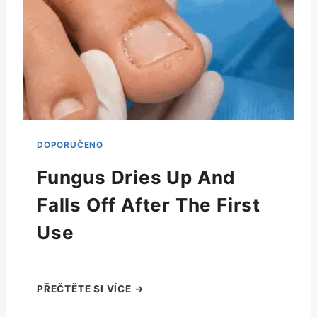
Fungus Dries Up And
Falls Off After The First
Use