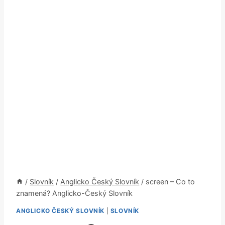
/
Slovník
/
Anglicko Český Slovník
/
screen – Co to
znamená? Anglicko-Český Slovník
ANGLICKO ČESKÝ SLOVNÍK
|
SLOVNÍK