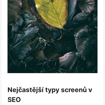
Nejčastější typy screenů v
SEO