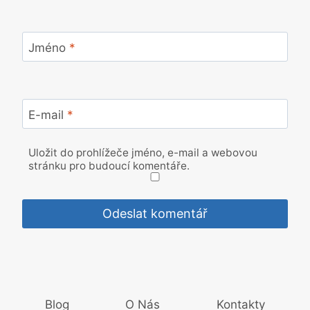
Jméno
*
E-mail
*
Uložit do prohlížeče jméno, e-mail a webovou
stránku pro budoucí komentáře.
Blog
O Nás
Kontakty