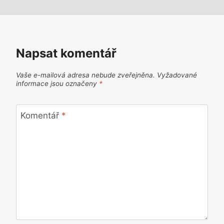
Napsat komentář
Vaše e-mailová adresa nebude zveřejněna.
Vyžadované
informace jsou označeny
*
Komentář
*