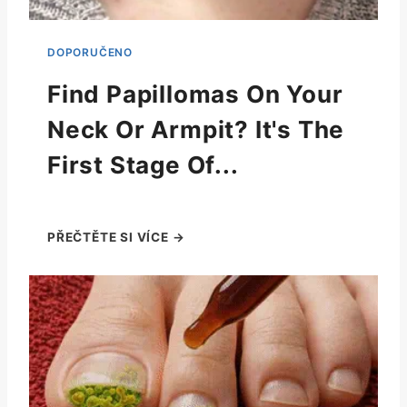
Find Papillomas On Your
Neck Or Armpit? It's The
First Stage Of...