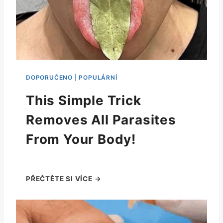
This Simple Trick
Removes All Parasites
From Your Body!