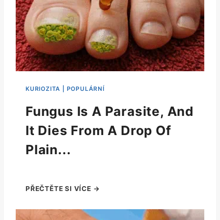
Fungus Is A Parasite, And
It Dies From A Drop Of
Plain...