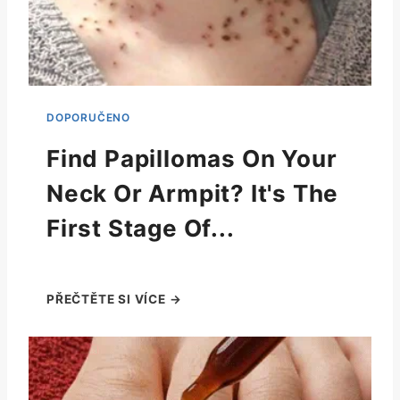
Find Papillomas On Your
Neck Or Armpit? It's The
First Stage Of...