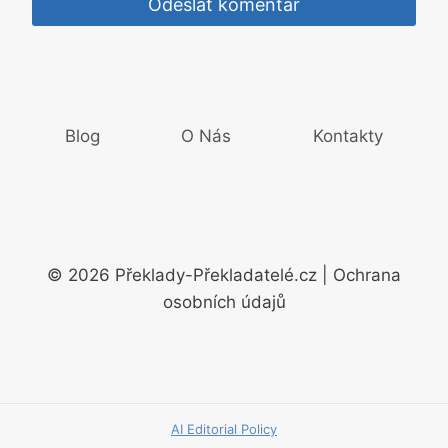
Blog
O Nás
Kontakty
© 2026 Překlady-Překladatelé.cz | Ochrana
osobních údajů
AI Editorial Policy