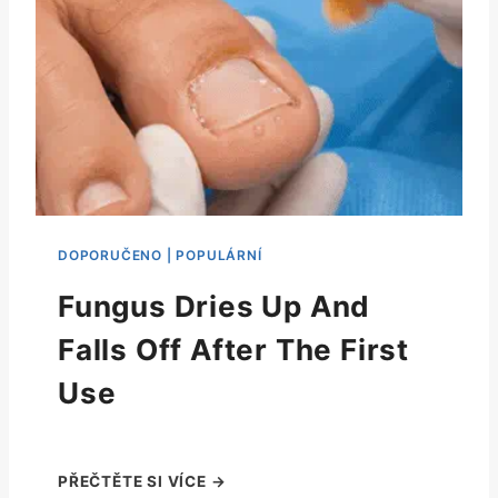
Fungus Dries Up And
Falls Off After The First
Use