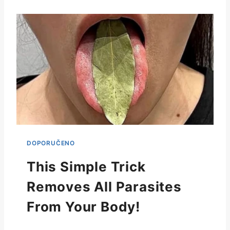
This Simple Trick
Removes All Parasites
From Your Body!