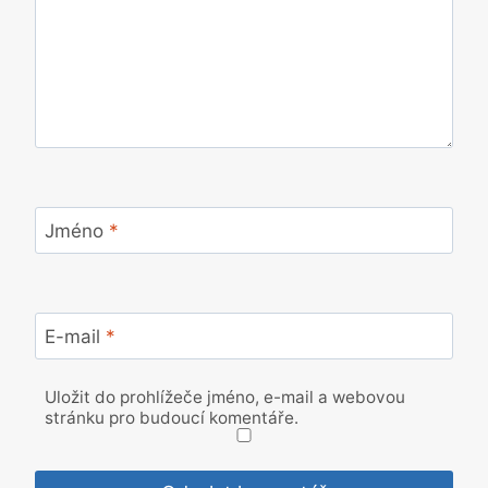
Jméno
*
E-mail
*
Uložit do prohlížeče jméno, e-mail a webovou
stránku pro budoucí komentáře.