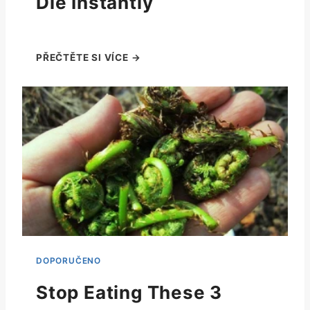
Die Instantly
Stop Eating These 3