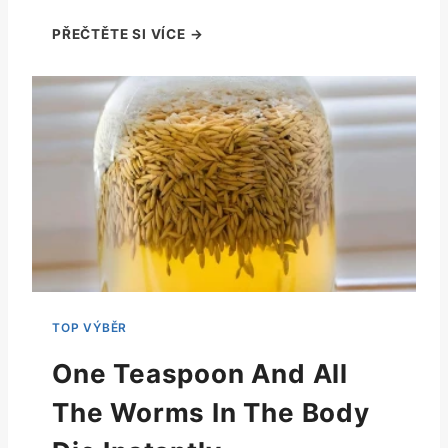
One Teaspoon And All
The Worms In The Body