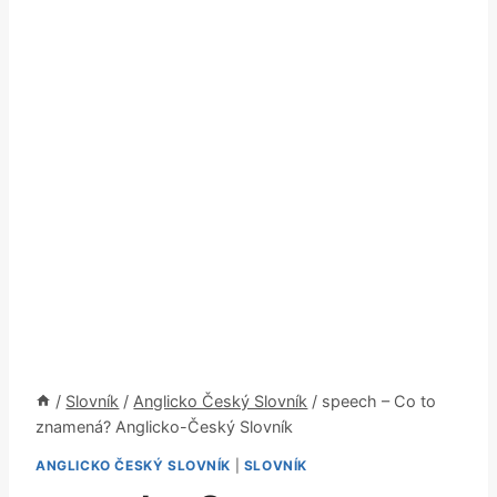
/
Slovník
/
Anglicko Český Slovník
/
speech – Co to
znamená? Anglicko-Český Slovník
ANGLICKO ČESKÝ SLOVNÍK
|
SLOVNÍK