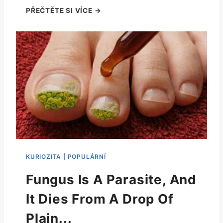
Fungus Is A Parasite, And
It Dies From A Drop Of
Plain...