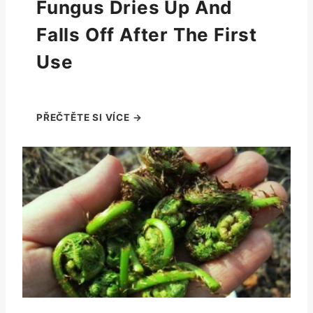
Fungus Dries Up And
Falls Off After The First
Use