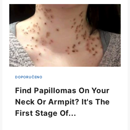
Find Papillomas On Your
Neck Or Armpit? It's The
First Stage Of...