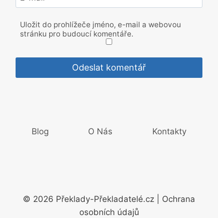
Uložit do prohlížeče jméno, e-mail a webovou
stránku pro budoucí komentáře.
Blog
O Nás
Kontakty
© 2026 Překlady-Překladatelé.cz | Ochrana
osobních údajů