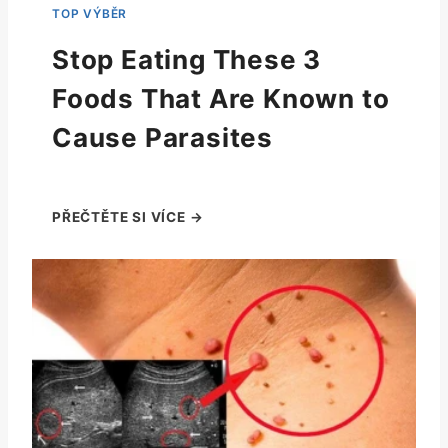
Stop Eating These 3
Foods That Are Known to
Cause Parasites