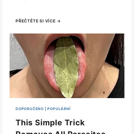
This Simple Trick