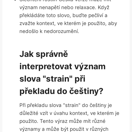
význam nenapětí nebo relaxace. Když
překládáte toto slovo, buďte pečliví a
zvažte kontext, ve kterém je použito, aby
nedošlo k nedorozumění.
Jak správně
interpretovat význam
slova "strain" při
překladu do češtiny?
Při překladu slova "strain" do češtiny je
důležité vzít v úvahu kontext, ve kterém je
použito. Tento výraz může mít různé
významy a může být použit v různých