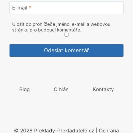
E-mail
*
Uložit do prohlížeče jméno, e-mail a webovou
stránku pro budoucí komentáře.
Blog
O Nás
Kontakty
© 2026 Překlady-Překladatelé.cz | Ochrana