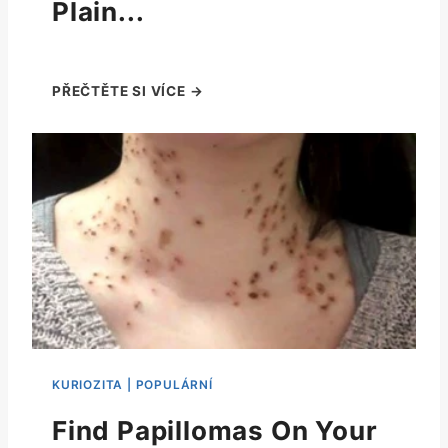
Plain...
Find Papillomas On Your