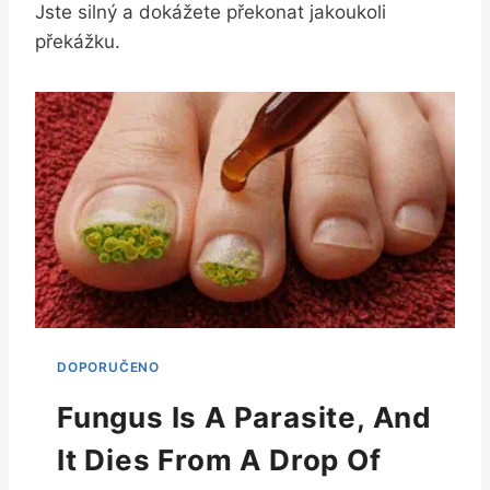
Jste silný a dokážete překonat jakoukoli
překážku.
Fungus Is A Parasite, And
It Dies From A Drop Of