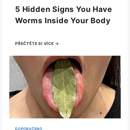
5 Hidden Signs You Have
Worms Inside Your Body