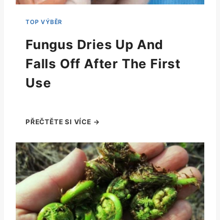
Fungus Dries Up And
Falls Off After The First
Use