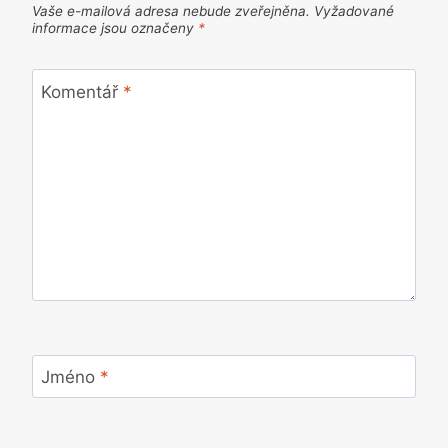
Vaše e-mailová adresa nebude zveřejněna.
Vyžadované
informace jsou označeny
*
Komentář
*
Jméno
*