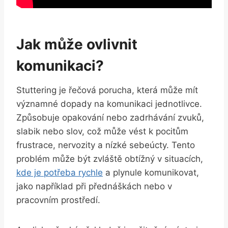
Jak může ovlivnit
komunikaci?
Stuttering je řečová porucha, která může mít
významné dopady na komunikaci jednotlivce.
Způsobuje opakování nebo zadrhávání zvuků,
slabik nebo slov, což může vést k pocitům
frustrace, nervozity a nízké sebeúcty. Tento
problém může být zvláště obtížný v situacích,
kde je potřeba rychle
a plynule komunikovat,
jako například při přednáškách nebo v
pracovním prostředí.