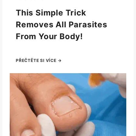
This Simple Trick
Removes All Parasites
From Your Body!