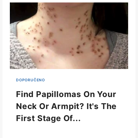
Find Papillomas On Your
Neck Or Armpit? It's The
First Stage Of...