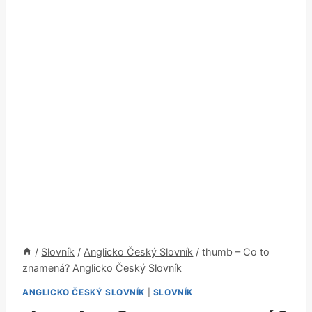
/
Slovník
/
Anglicko Český Slovník
/
thumb – Co to
znamená? Anglicko Český Slovník
ANGLICKO ČESKÝ SLOVNÍK
|
SLOVNÍK