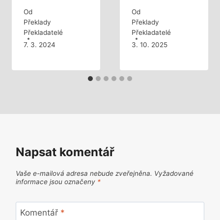
Od
Od
Překlady
Překlady
Překladatelé
Překladatelé
7. 3. 2024
3. 10. 2025
Napsat komentář
Vaše e-mailová adresa nebude zveřejněna.
Vyžadované
informace jsou označeny
*
Komentář
*