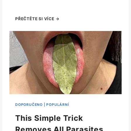
This Simple Trick
Removes All Parasites