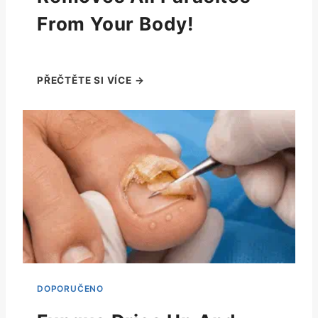
From Your Body!