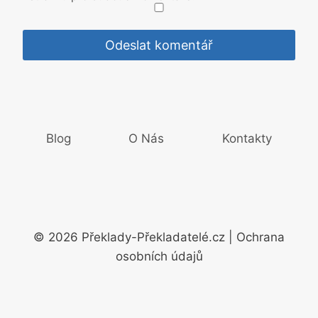
Blog
O Nás
Kontakty
© 2026 Překlady-Překladatelé.cz | Ochrana
osobních údajů