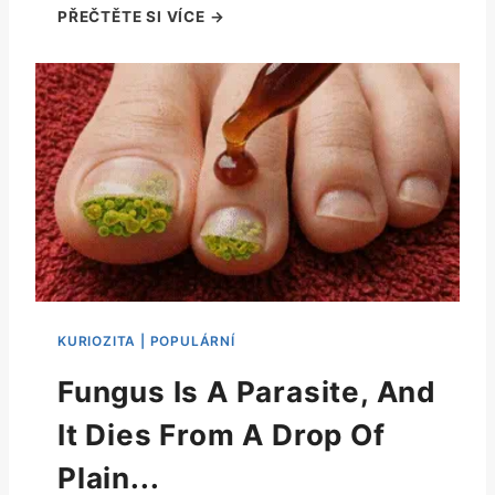
Fungus Is A Parasite, And
It Dies From A Drop Of
Plain...