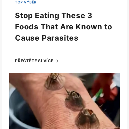
Stop Eating These 3
Foods That Are Known to
Cause Parasites