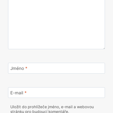
Jméno
*
E-mail
*
Uložit do prohlížeče jméno, e-mail a webovou
stránku pro budoucí komentáře.