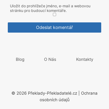
Uložit do prohlížeče jméno, e-mail a webovou
stránku pro budoucí komentáře.
Blog
O Nás
Kontakty
© 2026 Překlady-Překladatelé.cz | Ochrana
osobních údajů