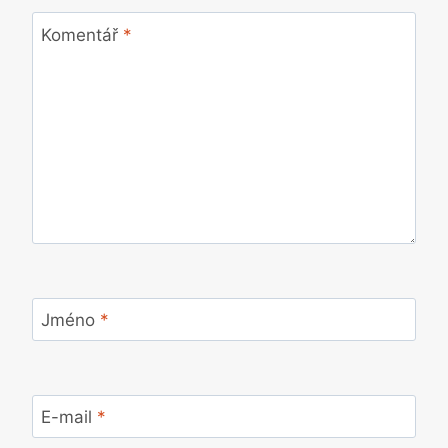
Komentář
*
Jméno
*
E-mail
*