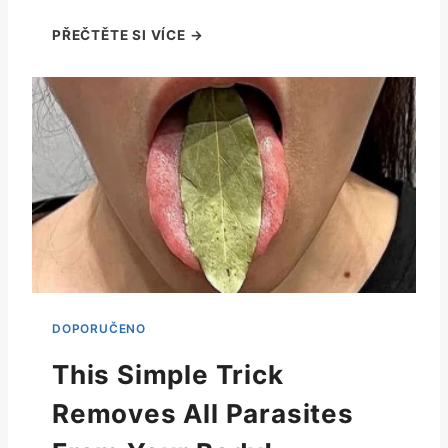
This Simple Trick
Removes All Parasites