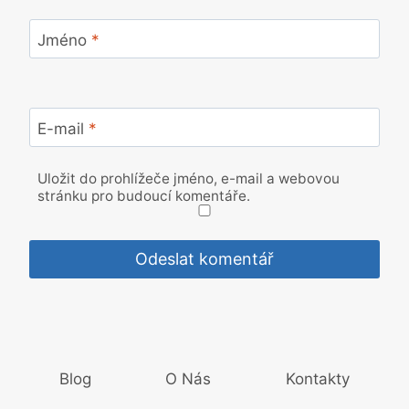
Jméno
*
E-mail
*
Uložit do prohlížeče jméno, e-mail a webovou
stránku pro budoucí komentáře.
Blog
O Nás
Kontakty