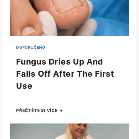
Fungus Dries Up And
Falls Off After The First
Use