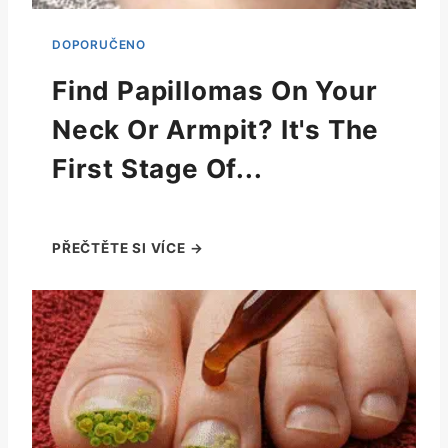
Find Papillomas On Your
Neck Or Armpit? It's The
First Stage Of...