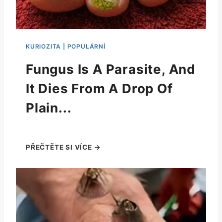
Fungus Is A Parasite, And
It Dies From A Drop Of
Plain...