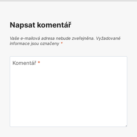
Napsat komentář
Vaše e-mailová adresa nebude zveřejněna.
Vyžadované
informace jsou označeny
*
Komentář
*