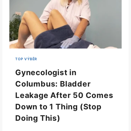
Gynecologist in
Columbus: Bladder
Leakage After 50 Comes
Down to 1 Thing (Stop
Doing This)