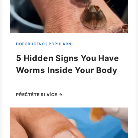
5 Hidden Signs You Have
Worms Inside Your Body