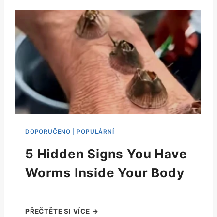
5 Hidden Signs You Have
Worms Inside Your Body