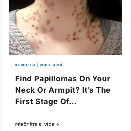
Find Papillomas On Your
Neck Or Armpit? It's The
First Stage Of...