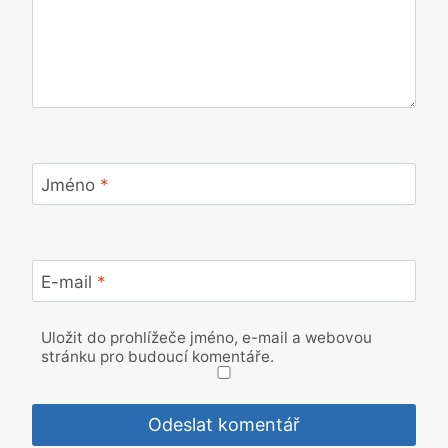
Jméno
*
E-mail
*
Uložit do prohlížeče jméno, e-mail a webovou
stránku pro budoucí komentáře.