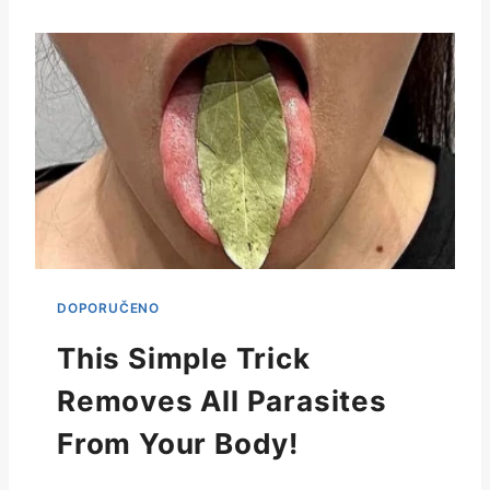
This Simple Trick
Removes All Parasites
From Your Body!