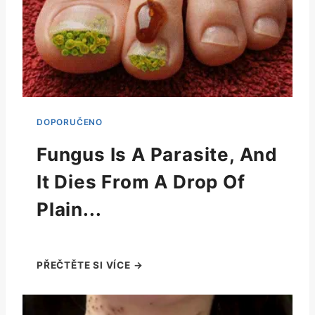
Fungus Is A Parasite, And
It Dies From A Drop Of
Plain...