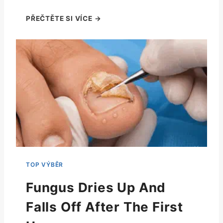
Fungus Dries Up And
Falls Off After The First