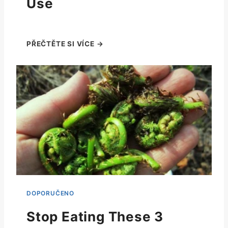
Use
Stop Eating These 3