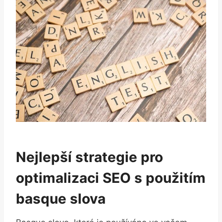
Nejlepší strategie pro
optimalizaci SEO s použitím
basque slova