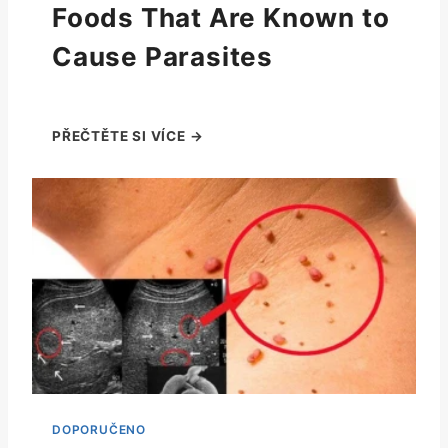
Foods That Are Known to
Cause Parasites