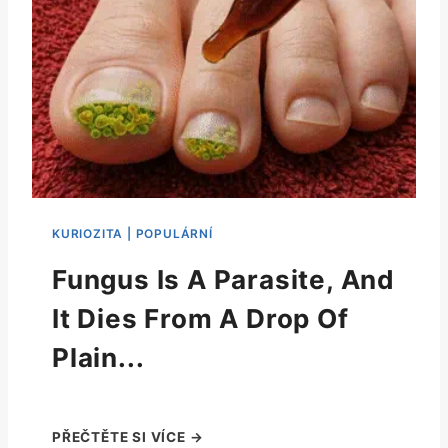
Fungus Is A Parasite, And
It Dies From A Drop Of
Plain...