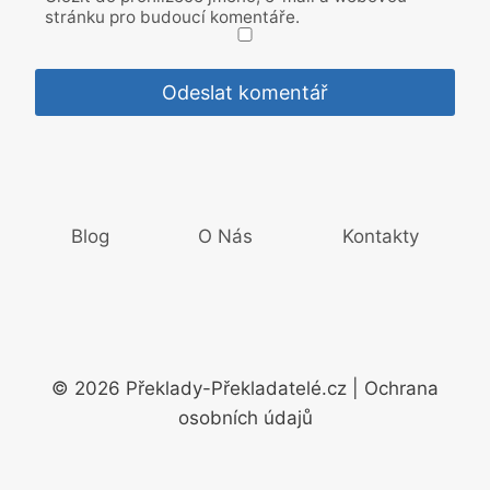
stránku pro budoucí komentáře.
Blog
O Nás
Kontakty
© 2026 Překlady-Překladatelé.cz | Ochrana
osobních údajů