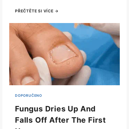
Fungus Dries Up And
Falls Off After The First