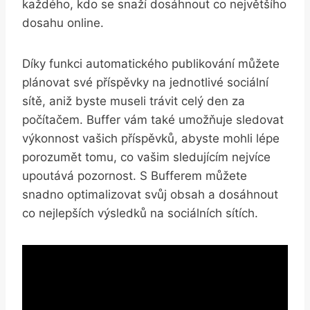
každého, kdo se snaží dosáhnout co největšího
dosahu online.
Díky funkci automatického publikování můžete
plánovat své příspěvky na jednotlivé sociální
sítě, aniž byste museli trávit celý den za
počítačem. Buffer vám také umožňuje sledovat
výkonnost vašich příspěvků, abyste mohli lépe
porozumět tomu, co vašim sledujícím nejvíce
upoutává pozornost. S Bufferem můžete
snadno optimalizovat svůj obsah a dosáhnout
co nejlepších výsledků na sociálních sítích.