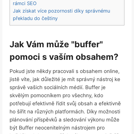
rámci SEO
Jak získat více pozornosti díky správnému
překladu do češtiny
Jak Vám může "buffer"
pomoci s vaším obsahem?
Pokud jste někdy pracovali s obsahem online,
jistě víte, jak důležité je mít správný nástroj ke
správě vašich sociálních médií. Buffer je
skvělým pomocníkem pro všechny, kdo
potřebují efektivně řídit svůj obsah a efektivně
ho šířit na různých platformách. Díky možnosti
plánování příspěvků a sledování výkonu může
být Buffer neocenitelným nástrojem pro