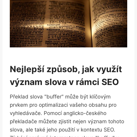
Nejlepší způsob, jak využít
význam slova v rámci SEO
Překlad slova "buffer" může být klíčovým
prvkem pro optimalizaci vašeho obsahu pro
vyhledávače. Pomocí anglicko-českého
překladače můžete zjistit nejen význam tohoto
slova, ale také jeho použití v kontextu SEO.