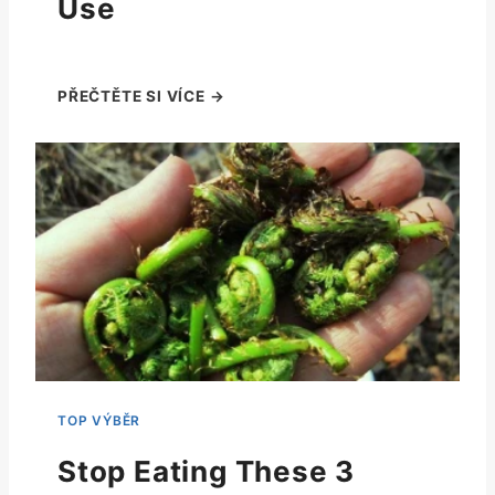
Use
Stop Eating These 3