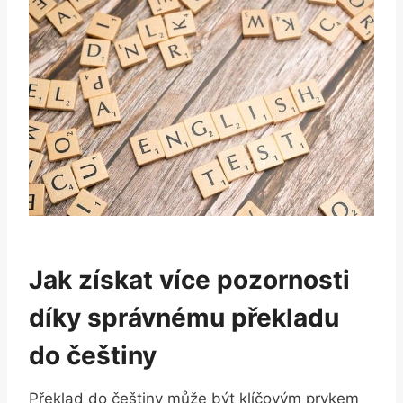
Jak získat více pozornosti
díky správnému překladu
do češtiny
Překlad do češtiny může být klíčovým prvkem