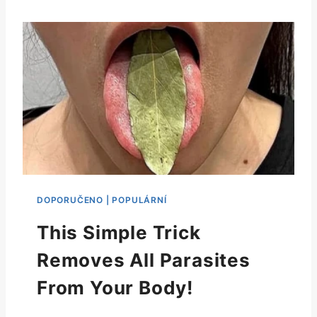
This Simple Trick
Removes All Parasites
From Your Body!