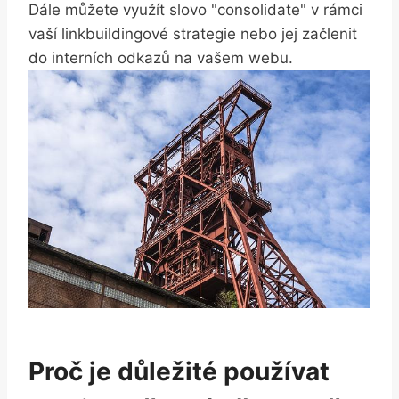
Dále můžete využít slovo "consolidate" v rámci
vaší linkbuildingové strategie nebo jej začlenit
do interních odkazů na vašem webu.
Proč je důležité používat