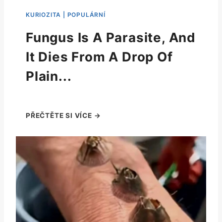
Fungus Is A Parasite, And
It Dies From A Drop Of
Plain...