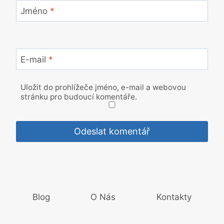
Jméno
*
E-mail
*
Uložit do prohlížeče jméno, e-mail a webovou
stránku pro budoucí komentáře.
Blog
O Nás
Kontakty