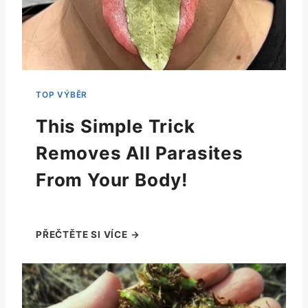
This Simple Trick
Removes All Parasites
From Your Body!