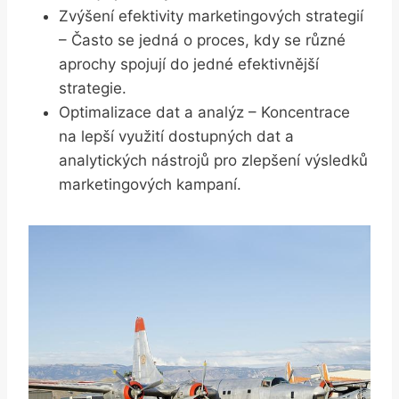
Zvýšení efektivity marketingových strategií
– Často se jedná o proces, kdy se různé
aprochy spojují do jedné efektivnější
strategie.
Optimalizace dat a analýz – Koncentrace
na lepší využití dostupných dat a
analytických nástrojů pro zlepšení výsledků
marketingových kampaní.