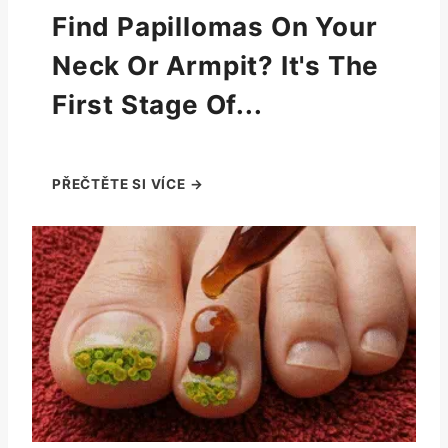
Find Papillomas On Your
Neck Or Armpit? It's The
First Stage Of...