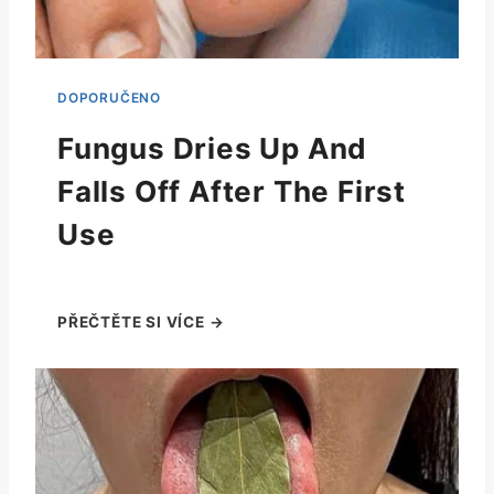
Fungus Dries Up And
Falls Off After The First
Use