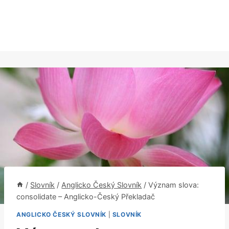
/
Slovník
/
Anglicko Český Slovník
/
Význam slova:
consolidate – Anglicko-Český Překladač
ANGLICKO ČESKÝ SLOVNÍK
|
SLOVNÍK