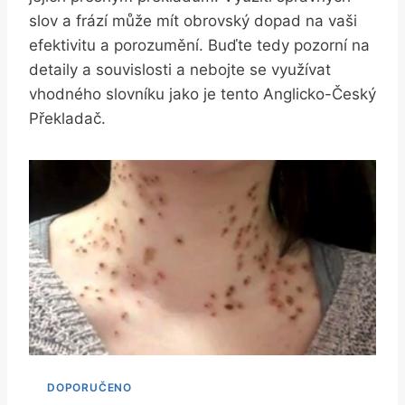
slov a frází může mít obrovský dopad na vaši
efektivitu a porozumění. Buďte tedy pozorní na
detaily a souvislosti a nebojte se využívat
vhodného slovníku jako je tento Anglicko-Český
Překladač.