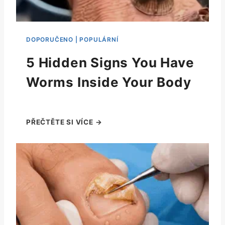
5 Hidden Signs You Have
Worms Inside Your Body