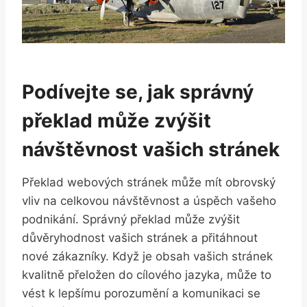
Podívejte se, jak správný
překlad může zvýšit
návštěvnost vašich stránek
Překlad webových stránek může mít obrovský
vliv na celkovou návštěvnost a úspěch vašeho
podnikání. Správný překlad může zvýšit
důvěryhodnost vašich stránek a přitáhnout
nové zákazníky. Když je obsah vašich stránek
kvalitně přeložen do cílového jazyka, může to
vést k lepšímu porozumění a komunikaci se