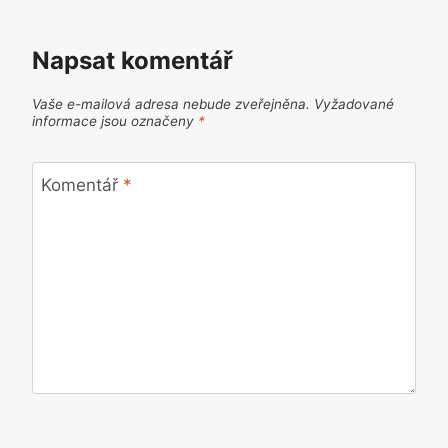
Napsat komentář
Vaše e-mailová adresa nebude zveřejněna.
Vyžadované
informace jsou označeny
*
Komentář
*