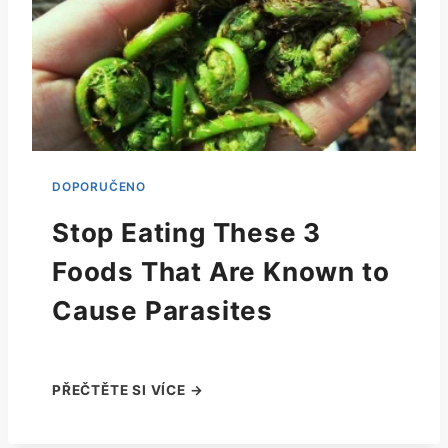
Stop Eating These 3
Foods That Are Known to
Cause Parasites