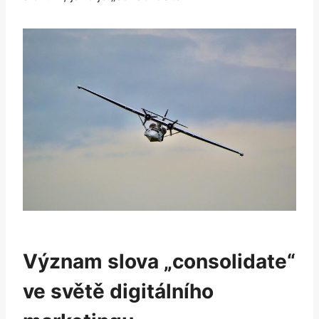
Význam slova „consolidate“
ve světě digitálního