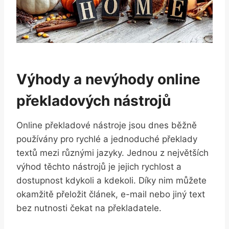
Výhody a nevýhody online
překladových nástrojů
Online překladové nástroje jsou dnes běžně
používány pro rychlé a jednoduché překlady
textů mezi různými jazyky. Jednou z největších
výhod těchto nástrojů je jejich rychlost a
dostupnost kdykoli a kdekoli. Díky nim můžete
okamžitě přeložit článek, e-mail nebo jiný text
bez nutnosti čekat na překladatele.