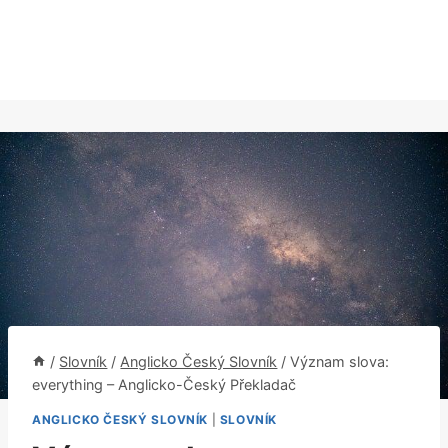
/
Slovník
/
Anglicko Český Slovník
/
Význam slova:
everything – Anglicko-Český Překladač
ANGLICKO ČESKÝ SLOVNÍK
|
SLOVNÍK