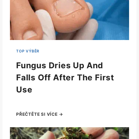
Fungus Dries Up And
Falls Off After The First
Use