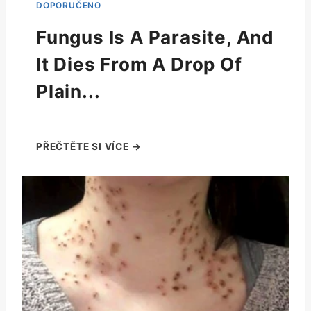
Fungus Is A Parasite, And
It Dies From A Drop Of
Plain...