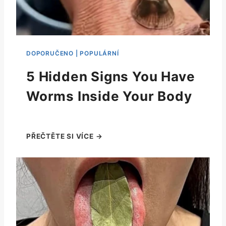
5 Hidden Signs You Have
Worms Inside Your Body