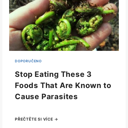
Stop Eating These 3
Foods That Are Known to
Cause Parasites