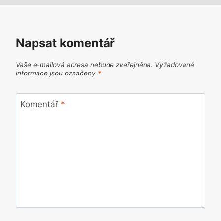
Napsat komentář
Vaše e-mailová adresa nebude zveřejněna.
Vyžadované
informace jsou označeny
*
Komentář
*