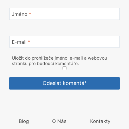
Jméno
*
E-mail
*
Uložit do prohlížeče jméno, e-mail a webovou
stránku pro budoucí komentáře.
Blog
O Nás
Kontakty