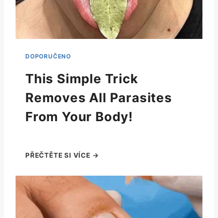
This Simple Trick
Removes All Parasites
From Your Body!