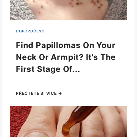
Find Papillomas On Your
Neck Or Armpit? It's The
First Stage Of...