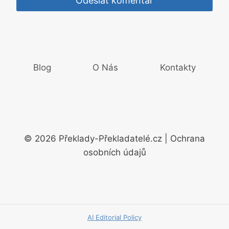
Blog
O Nás
Kontakty
© 2026 Překlady-Překladatelé.cz | Ochrana
osobních údajů
AI Editorial Policy