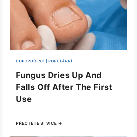
Fungus Dries Up And
Falls Off After The First
Use