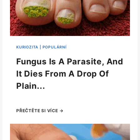
Fungus Is A Parasite, And
It Dies From A Drop Of
Plain...