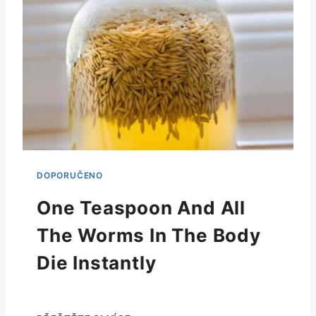
One Teaspoon And All
The Worms In The Body
Die Instantly