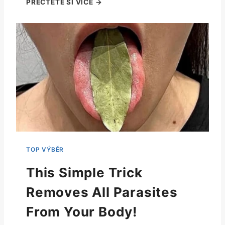
This Simple Trick
Removes All Parasites
From Your Body!