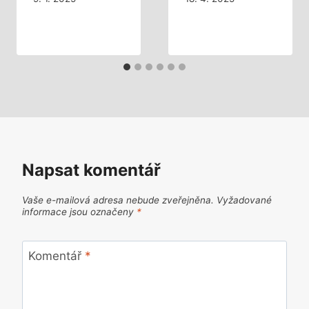
Napsat komentář
Vaše e-mailová adresa nebude zveřejněna.
Vyžadované
informace jsou označeny
*
Komentář
*