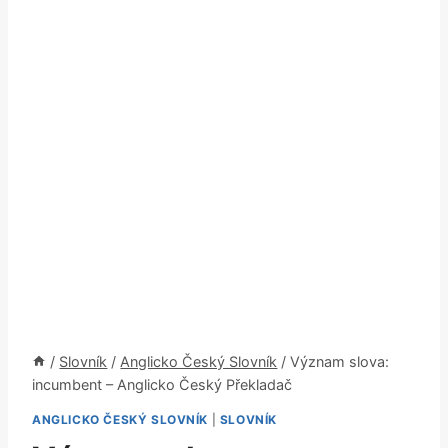
/
Slovník
/
Anglicko Český Slovník
/
Význam slova:
incumbent – Anglicko Český Překladač
ANGLICKO ČESKÝ SLOVNÍK
|
SLOVNÍK