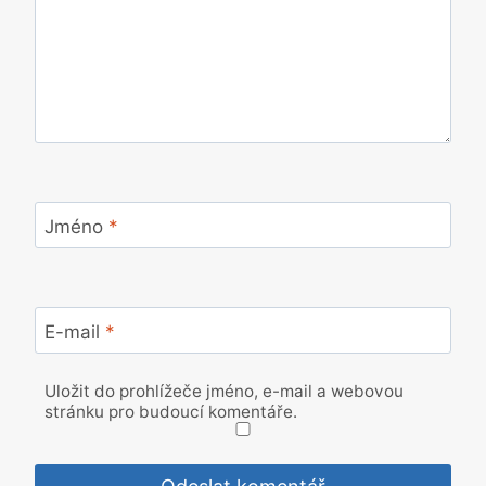
Jméno
*
E-mail
*
Uložit do prohlížeče jméno, e-mail a webovou
stránku pro budoucí komentáře.