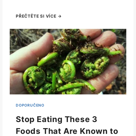
Stop Eating These 3
Foods That Are Known to