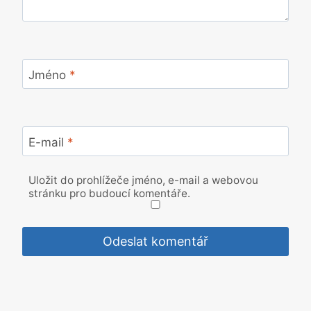
Jméno
*
E-mail
*
Uložit do prohlížeče jméno, e-mail a webovou
stránku pro budoucí komentáře.