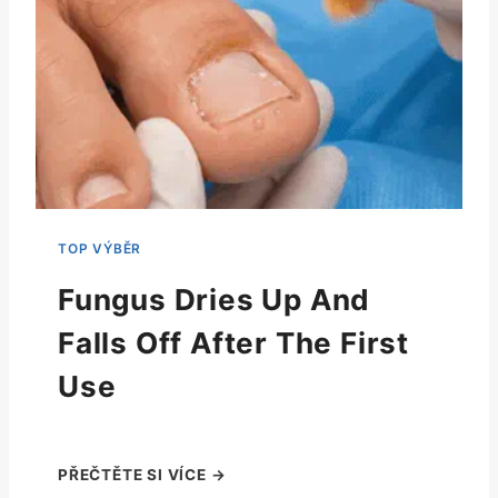
Fungus Dries Up And
Falls Off After The First
Use