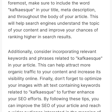
foremost, make sure to include the word
"kafkaesque" in your title, meta description,
and throughout the body of your article. This
will help search engines understand the topic
of your content and improve your chances of
ranking higher in search results.
Additionally, consider incorporating relevant
keywords and phrases related to "kafkaesque"
in your article. This can help attract more
organic traffic to your content and increase its
visibility online. Finally, don’t forget to optimize
your images with alt text containing keywords
related to "kafkaesque" to further enhance
your SEO efforts. By following these tips, you
can improve the SEO of your article and reach