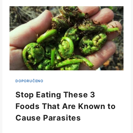
Stop Eating These 3
Foods That Are Known to
Cause Parasites