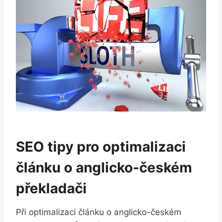
SEO tipy pro optimalizaci
článku o anglicko-českém
překladači
Při optimalizaci článku o anglicko-českém