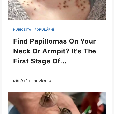
Find Papillomas On Your
Neck Or Armpit? It's The
First Stage Of...