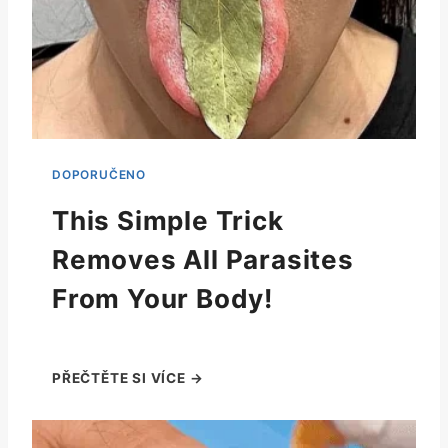
This Simple Trick
Removes All Parasites
From Your Body!