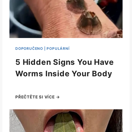
5 Hidden Signs You Have
Worms Inside Your Body