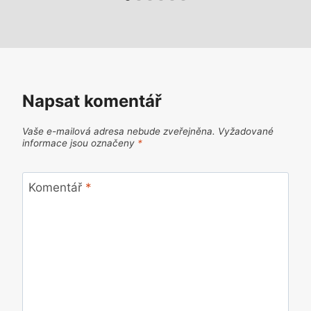
Napsat komentář
Vaše e-mailová adresa nebude zveřejněna.
Vyžadované
informace jsou označeny
*
Komentář
*