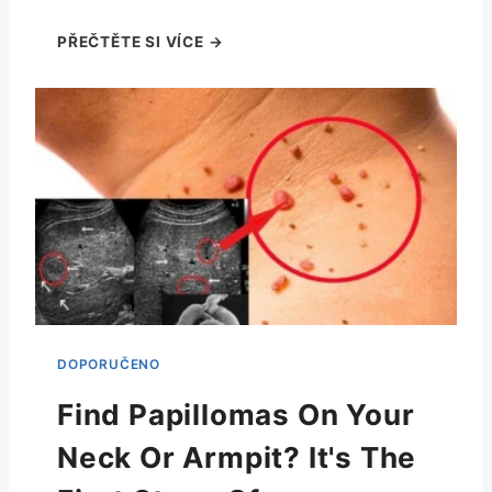
Find Papillomas On Your
Neck Or Armpit? It's The