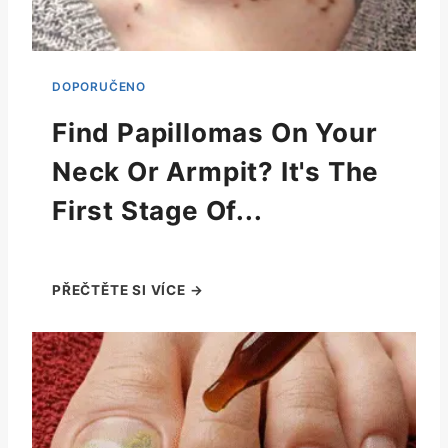
Find Papillomas On Your
Neck Or Armpit? It's The
First Stage Of...