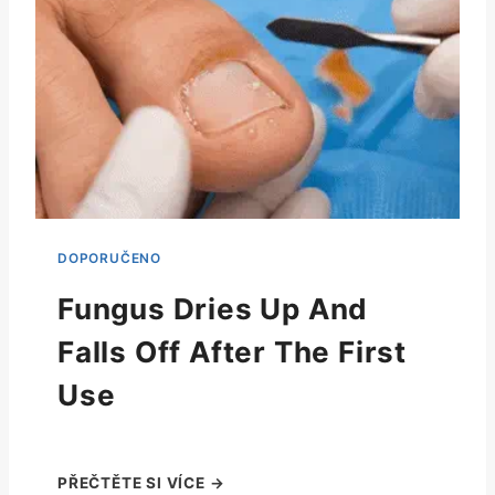
Fungus Dries Up And
Falls Off After The First
Use