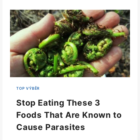
Stop Eating These 3
Foods That Are Known to
Cause Parasites