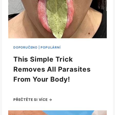
This Simple Trick
Removes All Parasites
From Your Body!