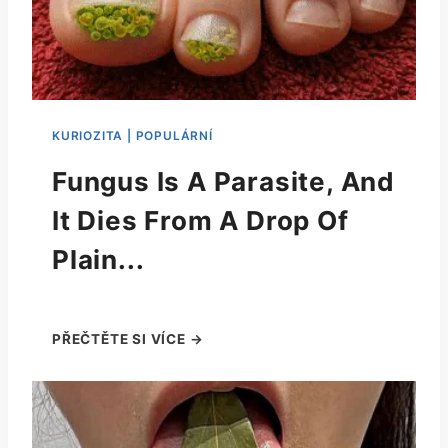
Fungus Is A Parasite, And
It Dies From A Drop Of
Plain...