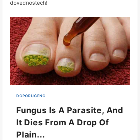
dovednostech!
Fungus Is A Parasite, And
It Dies From A Drop Of
Plain...