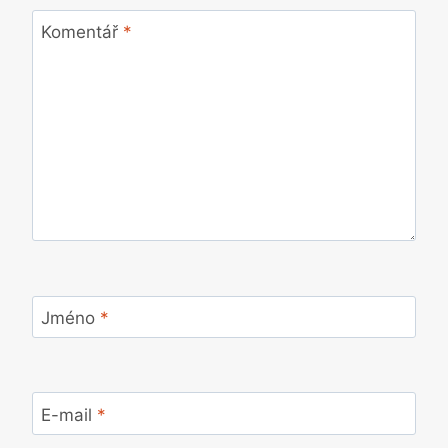
Komentář
*
Jméno
*
E-mail
*