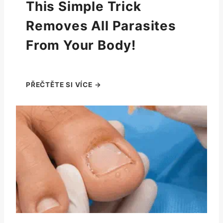
This Simple Trick
Removes All Parasites
From Your Body!