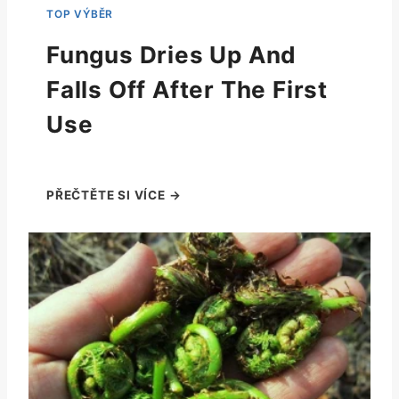
Fungus Dries Up And
Falls Off After The First
Use