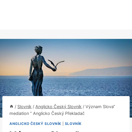
/
Slovník
/
Anglicko Český Slovník
/
Význam Slova“
mediation “ Anglicko Český Překladač
ANGLICKO ČESKÝ SLOVNÍK
|
SLOVNÍK