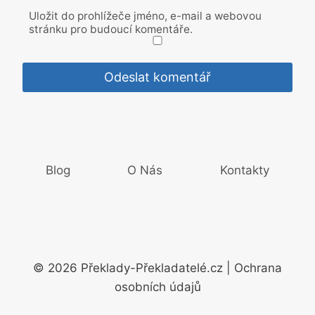
Uložit do prohlížeče jméno, e-mail a webovou
stránku pro budoucí komentáře.
Blog
O Nás
Kontakty
© 2026 Překlady-Překladatelé.cz | Ochrana
osobních údajů