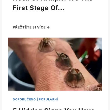
First Stage Of...