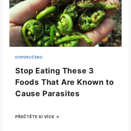
Stop Eating These 3
Foods That Are Known to
Cause Parasites