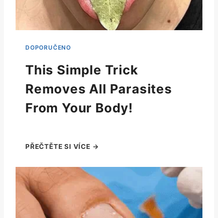
This Simple Trick
Removes All Parasites
From Your Body!