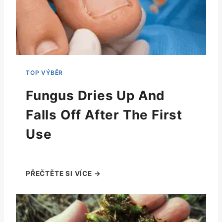
Fungus Dries Up And
Falls Off After The First
Use