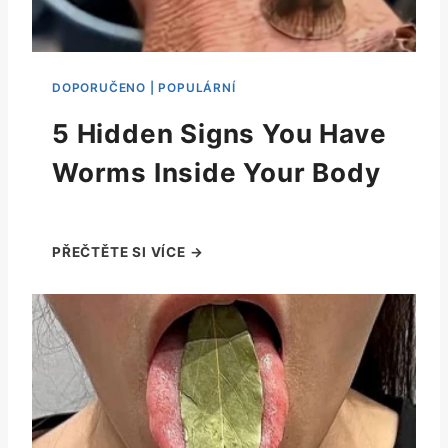
5 Hidden Signs You Have
Worms Inside Your Body