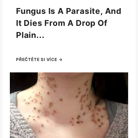
Fungus Is A Parasite, And
It Dies From A Drop Of
Plain...