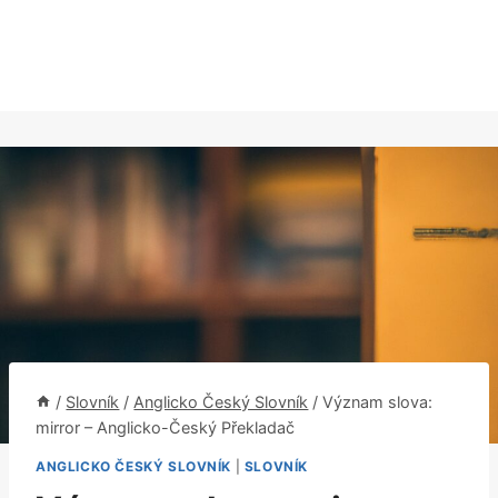
/
Slovník
/
Anglicko Český Slovník
/
Význam slova:
mirror – Anglicko-Český Překladač
ANGLICKO ČESKÝ SLOVNÍK
|
SLOVNÍK