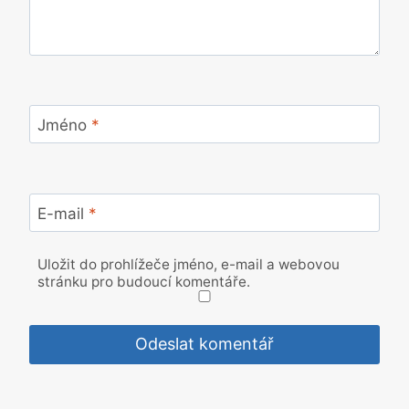
Jméno
*
E-mail
*
Uložit do prohlížeče jméno, e-mail a webovou
stránku pro budoucí komentáře.