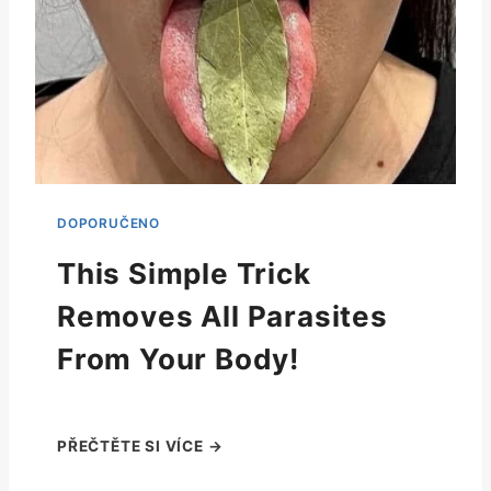
This Simple Trick
Removes All Parasites
From Your Body!