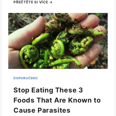
Stop Eating These 3
Foods That Are Known to
Cause Parasites