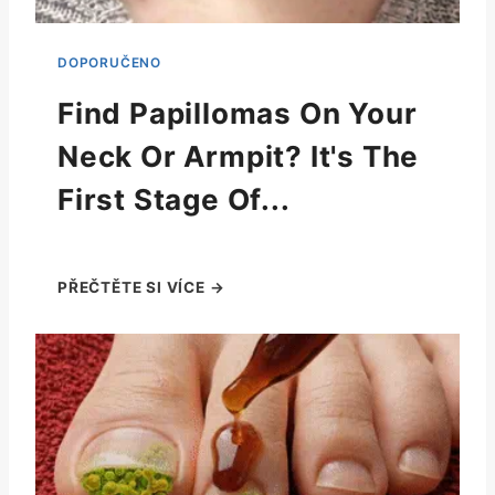
Find Papillomas On Your
Neck Or Armpit? It's The
First Stage Of...