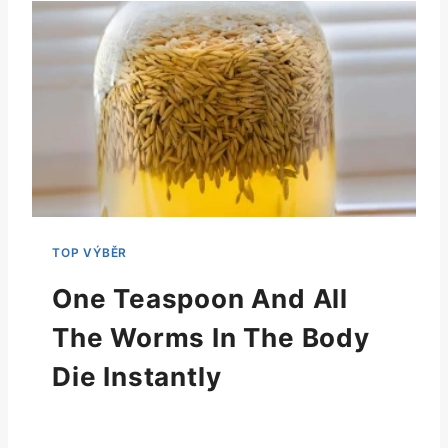
One Teaspoon And All
The Worms In The Body
Die Instantly