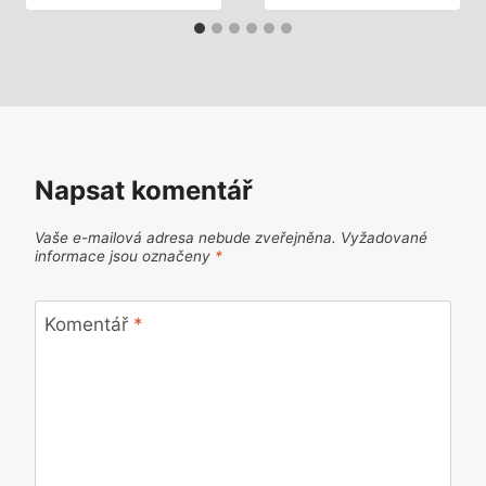
Napsat komentář
Vaše e-mailová adresa nebude zveřejněna.
Vyžadované
informace jsou označeny
*
Komentář
*