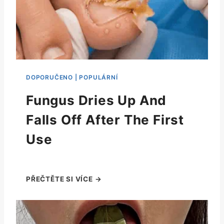
Fungus Dries Up And
Falls Off After The First
Use