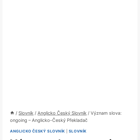
/
Slovník
/
Anglicko Český Slovník
/
Význam slova:
ongoing – Anglicko-Český Překladač
ANGLICKO ČESKÝ SLOVNÍK
|
SLOVNÍK