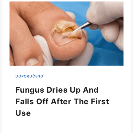
Fungus Dries Up And
Falls Off After The First
Use