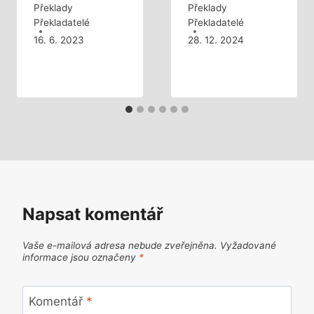
Překlady
Překlady
Překladatelé
Překladatelé
16. 6. 2023
28. 12. 2024
Napsat komentář
Vaše e-mailová adresa nebude zveřejněna.
Vyžadované
informace jsou označeny
*
Komentář
*