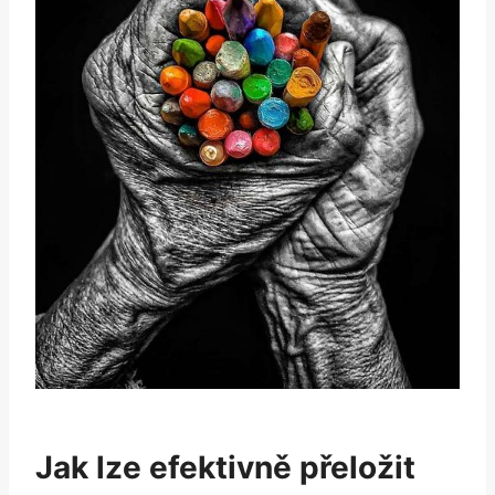
Jak lze efektivně přeložit