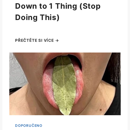
Down to 1 Thing (Stop
Doing This)