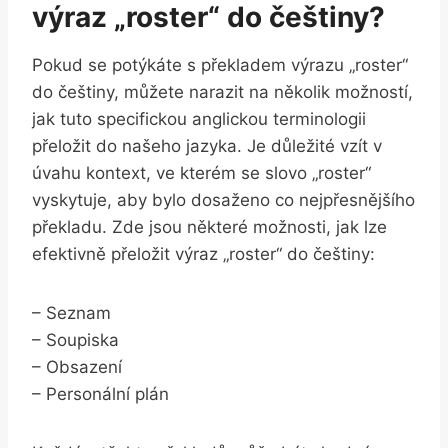
výraz „roster“ do češtiny?
Pokud se potýkáte s překladem výrazu „roster“
do češtiny, můžete narazit na několik možností,
jak tuto specifickou anglickou terminologii
přeložit do našeho jazyka. Je důležité vzít v
úvahu kontext, ve kterém se slovo „roster“
vyskytuje, aby bylo dosaženo co nejpřesnějšího
překladu. Zde jsou některé možnosti, jak lze
efektivně přeložit výraz „roster“ do češtiny:
– Seznam
– Soupiska
– Obsazení
– Personální plán