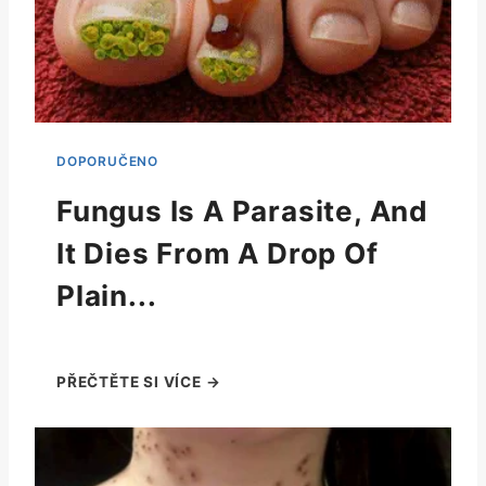
Fungus Is A Parasite, And
It Dies From A Drop Of
Plain...