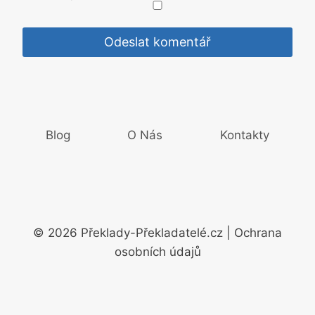
Blog
O Nás
Kontakty
© 2026 Překlady-Překladatelé.cz | Ochrana
osobních údajů