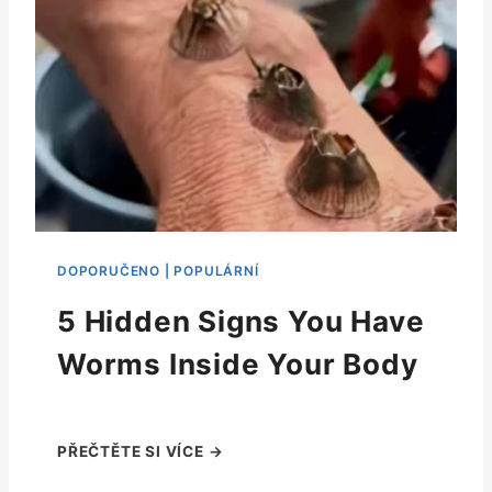
5 Hidden Signs You Have
Worms Inside Your Body