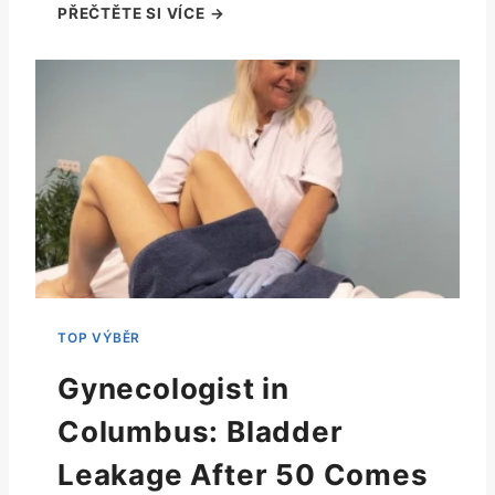
Gynecologist in
Columbus: Bladder
Leakage After 50 Comes