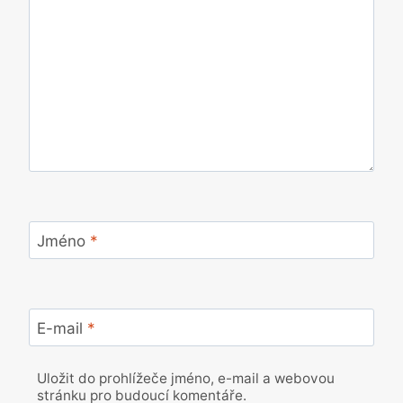
Jméno
*
E-mail
*
Uložit do prohlížeče jméno, e-mail a webovou
stránku pro budoucí komentáře.