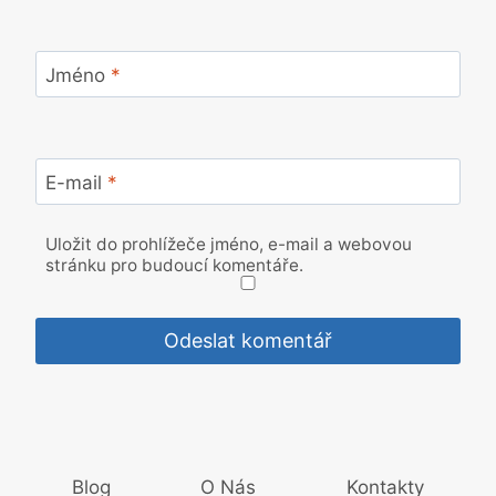
Jméno
*
E-mail
*
Uložit do prohlížeče jméno, e-mail a webovou
stránku pro budoucí komentáře.
Blog
O Nás
Kontakty