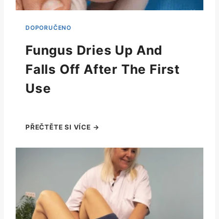
Fungus Dries Up And
Falls Off After The First
Use