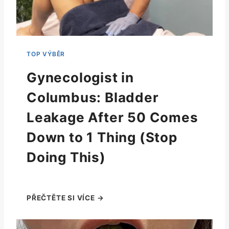
Gynecologist in
Columbus: Bladder
Leakage After 50 Comes
Down to 1 Thing (Stop
Doing This)