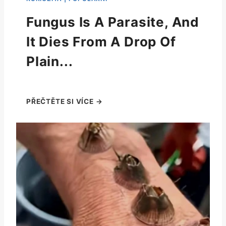
Fungus Is A Parasite, And
It Dies From A Drop Of
Plain...