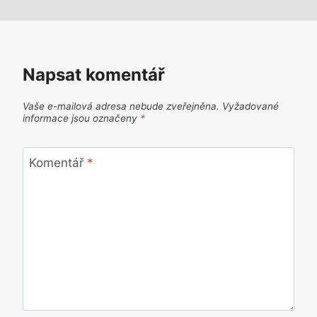
Napsat komentář
Vaše e-mailová adresa nebude zveřejněna.
Vyžadované
informace jsou označeny
*
Komentář
*