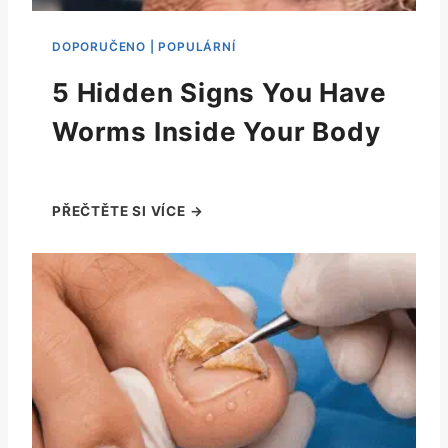
5 Hidden Signs You Have
Worms Inside Your Body