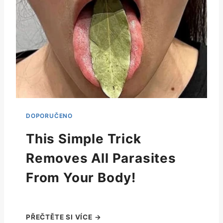
This Simple Trick
Removes All Parasites
From Your Body!