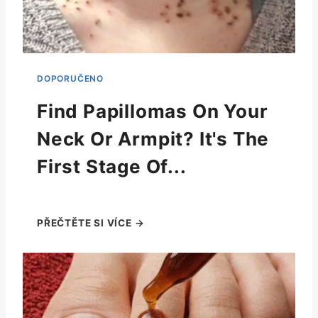
Find Papillomas On Your
Neck Or Armpit? It's The
First Stage Of...