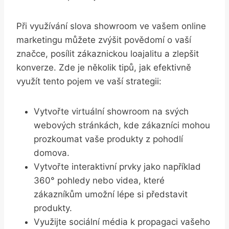
Při využívání slova showroom ve vašem online
marketingu můžete zvýšit povědomí o vaší
značce, posílit zákaznickou loajalitu a zlepšit
konverze. Zde je několik tipů, jak efektivně
využít tento pojem ve vaší strategii:
Vytvořte virtuální showroom na svých
webových stránkách, kde zákazníci mohou
prozkoumat vaše produkty z pohodlí
domova.
Vytvořte interaktivní prvky jako například
360° pohledy nebo videa, které
zákazníkům umožní lépe si představit
produkty.
Využijte sociální média k propagaci vašeho