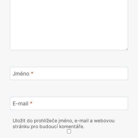
Jméno
*
E-mail
*
Uložit do prohlížeče jméno, e-mail a webovou
stránku pro budoucí komentáře.