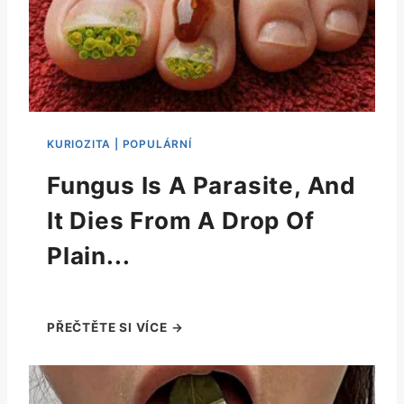
Fungus Is A Parasite, And
It Dies From A Drop Of
Plain...