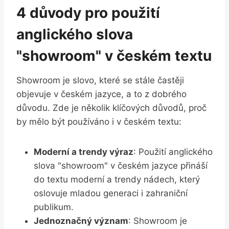
4 důvody pro použití
anglického slova
"showroom" v českém textu
Showroom je slovo, které se stále častěji
objevuje v českém jazyce, a to z dobrého
důvodu. Zde je několik klíčových důvodů, proč
by mělo být používáno i v českém textu:
Moderní a trendy výraz
: Použití anglického
slova "showroom" v českém jazyce přináší
do textu moderní a trendy nádech, který
oslovuje mladou generaci i zahraniční
publikum.
Jednoznačný význam
: Showroom je