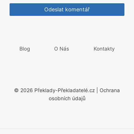
Blog
O Nás
Kontakty
© 2026 Překlady-Překladatelé.cz | Ochrana
osobních údajů