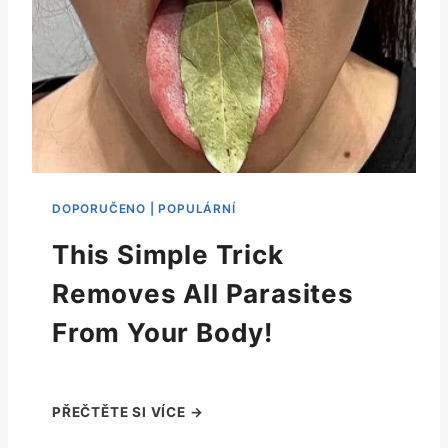
This Simple Trick
Removes All Parasites
From Your Body!